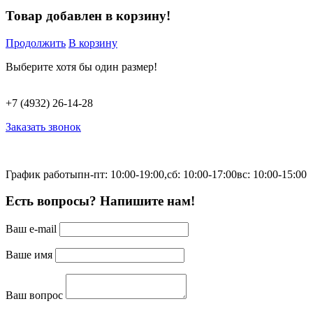
Товар добавлен в корзину!
Продолжить
В корзину
Выберите хотя бы один размер!
+7 (4932) 26-14-28
Заказать звонок
График работы
пн-пт: 10:00-19:00,
сб: 10:00-17:00
вс: 10:00-15:00
Есть вопросы? Напишите нам!
Ваш e-mail
Ваше имя
Ваш вопрос