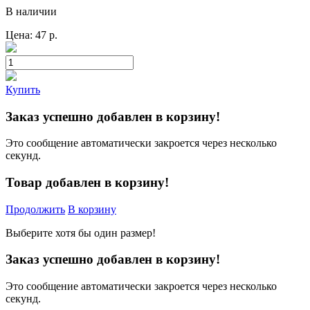
В наличии
Цена:
47
р.
Купить
Заказ успешно добавлен в корзину!
Это сообщение автоматически закроется через несколько
секунд.
Товар добавлен в корзину!
Продолжить
В корзину
Выберите хотя бы один размер!
Заказ успешно добавлен в корзину!
Это сообщение автоматически закроется через несколько
секунд.