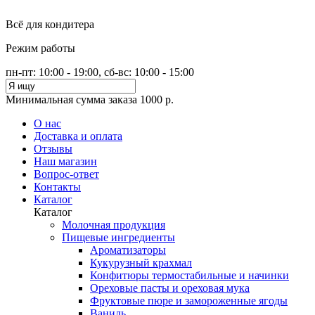
Всё для кондитера
Режим работы
пн-пт: 10:00 - 19:00, сб-вс: 10:00 - 15:00
Минимальная сумма заказа 1000 р.
О нас
Доставка и оплата
Отзывы
Наш магазин
Вопрос-ответ
Контакты
Каталог
Каталог
Молочная продукция
Пищевые ингредиенты
Ароматизаторы
Кукурузный крахмал
Конфитюры термостабильные и начинки
Ореховые пасты и ореховая мука
Фруктовые пюре и замороженные ягоды
Ваниль