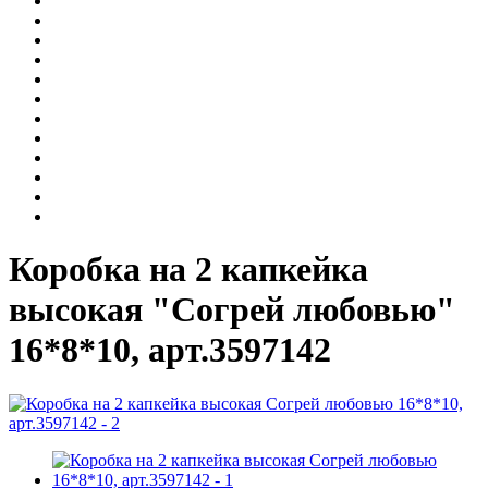
Коробка на 2 капкейка
высокая "Согрей любовью"
16*8*10, арт.3597142