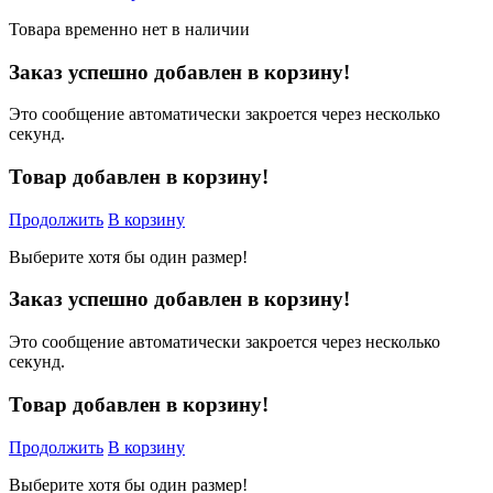
Товара временно нет в наличии
Заказ успешно добавлен в корзину!
Это сообщение автоматически закроется через несколько
секунд.
Товар добавлен в корзину!
Продолжить
В корзину
Выберите хотя бы один размер!
Заказ успешно добавлен в корзину!
Это сообщение автоматически закроется через несколько
секунд.
Товар добавлен в корзину!
Продолжить
В корзину
Выберите хотя бы один размер!