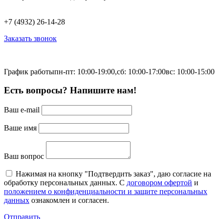
+7 (4932) 26-14-28
Заказать звонок
График работы
пн-пт: 10:00-19:00,
сб: 10:00-17:00
вс: 10:00-15:00
Есть вопросы? Напишите нам!
Ваш e-mail
Ваше имя
Ваш вопрос
Нажимая на кнопку "Подтвердить заказ", даю согласие на
обработку персональных данных. С
договором офертой
и
положением о конфиденциальности и защите персональных
данных
ознакомлен и согласен.
Отправить