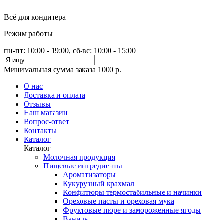
Всё для кондитера
Режим работы
пн-пт: 10:00 - 19:00, сб-вс: 10:00 - 15:00
Минимальная сумма заказа 1000 р.
О нас
Доставка и оплата
Отзывы
Наш магазин
Вопрос-ответ
Контакты
Каталог
Каталог
Молочная продукция
Пищевые ингредиенты
Ароматизаторы
Кукурузный крахмал
Конфитюры термостабильные и начинки
Ореховые пасты и ореховая мука
Фруктовые пюре и замороженные ягоды
Ваниль