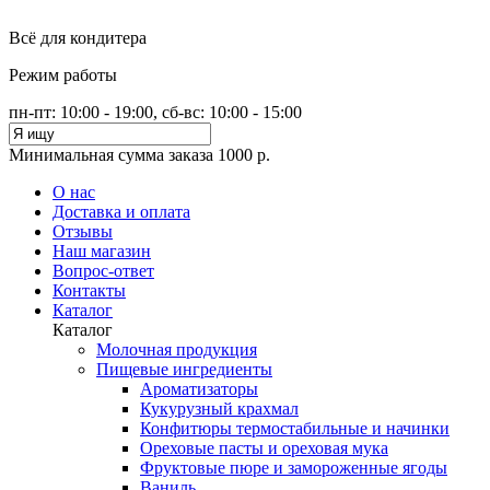
Всё для кондитера
Режим работы
пн-пт: 10:00 - 19:00, сб-вс: 10:00 - 15:00
Минимальная сумма заказа 1000 р.
О нас
Доставка и оплата
Отзывы
Наш магазин
Вопрос-ответ
Контакты
Каталог
Каталог
Молочная продукция
Пищевые ингредиенты
Ароматизаторы
Кукурузный крахмал
Конфитюры термостабильные и начинки
Ореховые пасты и ореховая мука
Фруктовые пюре и замороженные ягоды
Ваниль