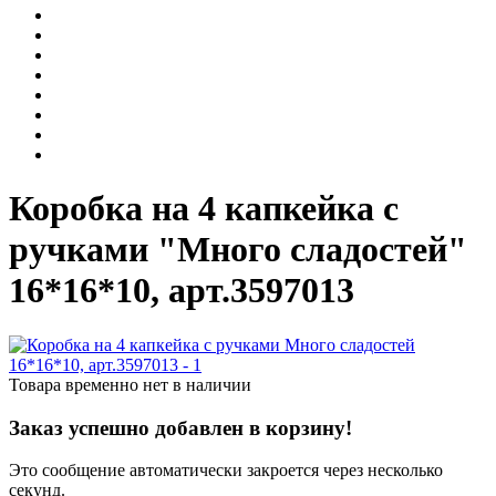
Коробка на 4 капкейка с
ручками "Много сладостей"
16*16*10, арт.3597013
Товара временно нет в наличии
Заказ успешно добавлен в корзину!
Это сообщение автоматически закроется через несколько
секунд.