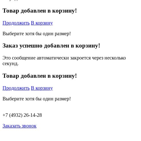
Товар добавлен в корзину!
Продолжить
В корзину
Выберите хотя бы один размер!
Заказ успешно добавлен в корзину!
Это сообщение автоматически закроется через несколько
секунд.
Товар добавлен в корзину!
Продолжить
В корзину
Выберите хотя бы один размер!
+7 (4932) 26-14-28
Заказать звонок