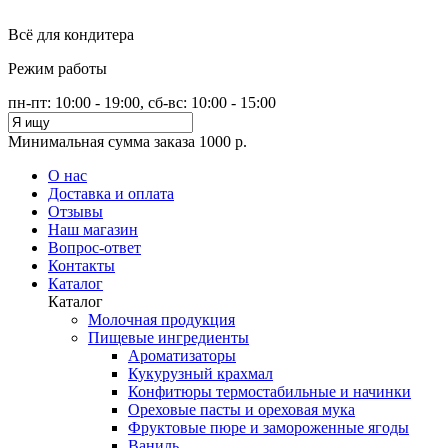
Всё для кондитера
Режим работы
пн-пт: 10:00 - 19:00, сб-вс: 10:00 - 15:00
Минимальная сумма заказа 1000 р.
О нас
Доставка и оплата
Отзывы
Наш магазин
Вопрос-ответ
Контакты
Каталог
Каталог
Молочная продукция
Пищевые ингредиенты
Ароматизаторы
Кукурузный крахмал
Конфитюры термостабильные и начинки
Ореховые пасты и ореховая мука
Фруктовые пюре и замороженные ягоды
Ваниль