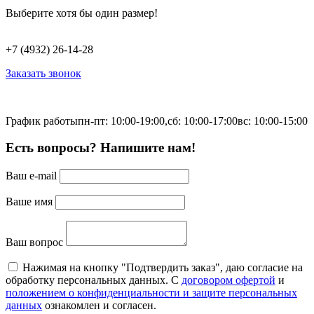
Выберите хотя бы один размер!
+7 (4932) 26-14-28
Заказать звонок
График работы
пн-пт: 10:00-19:00,
сб: 10:00-17:00
вс: 10:00-15:00
Есть вопросы? Напишите нам!
Ваш e-mail
Ваше имя
Ваш вопрос
Нажимая на кнопку "Подтвердить заказ", даю согласие на
обработку персональных данных. С
договором офертой
и
положением о конфиденциальности и защите персональных
данных
ознакомлен и согласен.