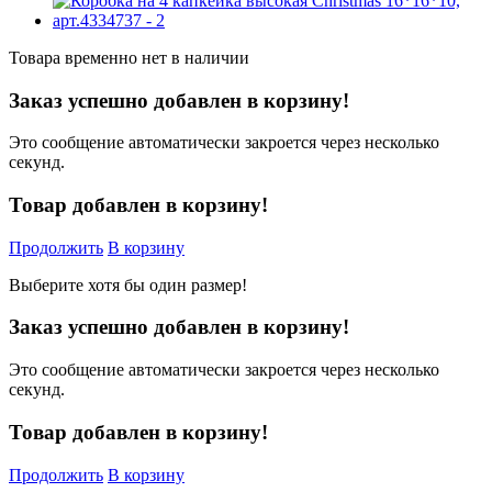
Товара временно нет в наличии
Заказ успешно добавлен в корзину!
Это сообщение автоматически закроется через несколько
секунд.
Товар добавлен в корзину!
Продолжить
В корзину
Выберите хотя бы один размер!
Заказ успешно добавлен в корзину!
Это сообщение автоматически закроется через несколько
секунд.
Товар добавлен в корзину!
Продолжить
В корзину