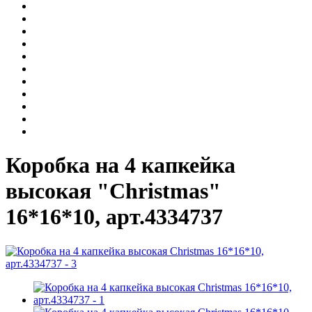
Коробка на 4 капкейка
высокая "Christmas"
16*16*10, арт.4334737