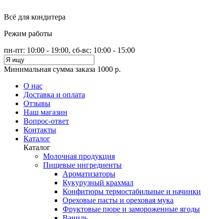
Всё для кондитера
Режим работы
пн-пт: 10:00 - 19:00, сб-вс: 10:00 - 15:00
Минимальная сумма заказа 1000 р.
О нас
Доставка и оплата
Отзывы
Наш магазин
Вопрос-ответ
Контакты
Каталог
Каталог
Молочная продукция
Пищевые ингредиенты
Ароматизаторы
Кукурузный крахмал
Конфитюры термостабильные и начинки
Ореховые пасты и ореховая мука
Фруктовые пюре и замороженные ягоды
Ваниль