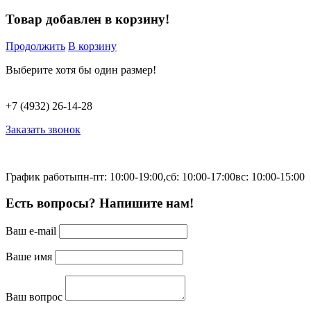
Товар добавлен в корзину!
Продолжить
В корзину
Выберите хотя бы один размер!
+7 (4932) 26-14-28
Заказать звонок
График работы
пн-пт: 10:00-19:00,
сб: 10:00-17:00
вс: 10:00-15:00
Есть вопросы? Напишите нам!
Ваш e-mail
Ваше имя
Ваш вопрос