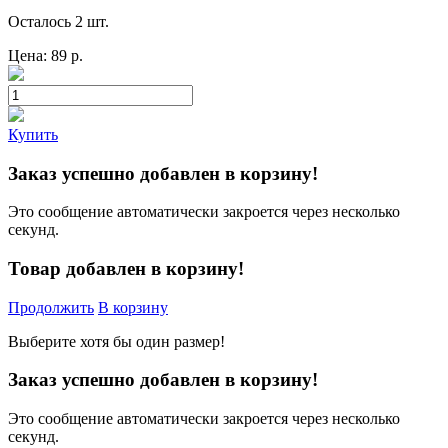
Осталось 2 шт.
Цена:
89
р.
Купить
Заказ успешно добавлен в корзину!
Это сообщение автоматически закроется через несколько
секунд.
Товар добавлен в корзину!
Продолжить
В корзину
Выберите хотя бы один размер!
Заказ успешно добавлен в корзину!
Это сообщение автоматически закроется через несколько
секунд.