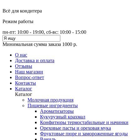
Всё для кондитера
Режим работы
пн-пт: 10:00 - 19:00, сб-вс: 10:00 - 15:00
Минимальная сумма заказа 1000 р.
О нас
Доставка и оплата
Отзывы
Наш магазин
Вопрос-ответ
Контакты
Каталог
Каталог
Молочная продукция
Пищевые ингредиенты
Ароматизаторы
Кукурузный крахмал
Конфитюры термостабильные и начинки
Ореховые пасты и ореховая мука
Фруктовые пюре и замороженные ягоды
Ваниль