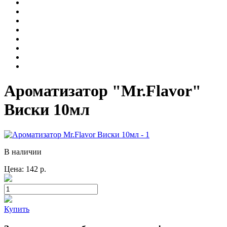
Ароматизатор "Mr.Flavor"
Виски 10мл
В наличии
Цена:
142
р.
Купить