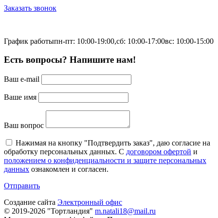
Заказать звонок
График работы
пн-пт: 10:00-19:00,
сб: 10:00-17:00
вс: 10:00-15:00
Есть вопросы? Напишите нам!
Ваш e-mail
Ваше имя
Ваш вопрос
Нажимая на кнопку "Подтвердить заказ", даю согласие на
обработку персональных данных. С
договором офертой
и
положением о конфиденциальности и защите персональных
данных
ознакомлен и согласен.
Отправить
Создание сайта
Электронный офис
© 2019-2026 "Тортландия"
m.natali18@mail.ru