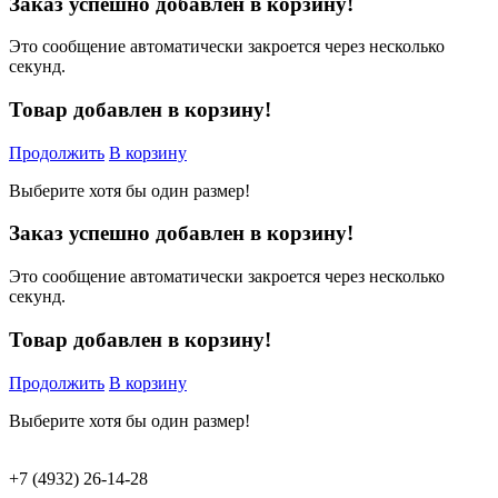
Заказ успешно добавлен в корзину!
Это сообщение автоматически закроется через несколько
секунд.
Товар добавлен в корзину!
Продолжить
В корзину
Выберите хотя бы один размер!
Заказ успешно добавлен в корзину!
Это сообщение автоматически закроется через несколько
секунд.
Товар добавлен в корзину!
Продолжить
В корзину
Выберите хотя бы один размер!
+7 (4932) 26-14-28