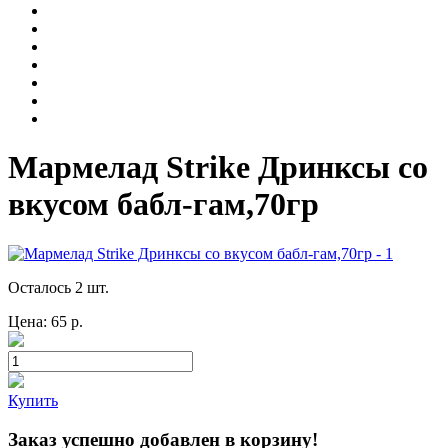
Мармелад Strike Дринксы со
вкусом бабл-гам,70гр
Осталось 2 шт.
Цена:
65
р.
Купить
Заказ успешно добавлен в корзину!