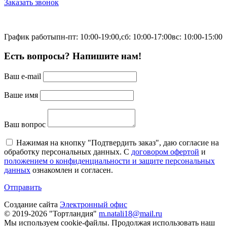
Заказать звонок
График работы
пн-пт: 10:00-19:00,
сб: 10:00-17:00
вс: 10:00-15:00
Есть вопросы? Напишите нам!
Ваш e-mail
Ваше имя
Ваш вопрос
Нажимая на кнопку "Подтвердить заказ", даю согласие на
обработку персональных данных. С
договором офертой
и
положением о конфиденциальности и защите персональных
данных
ознакомлен и согласен.
Отправить
Создание сайта
Электронный офис
© 2019-2026 "Тортландия"
m.natali18@mail.ru
Мы используем cookie-файлы.
Продолжая использовать наш