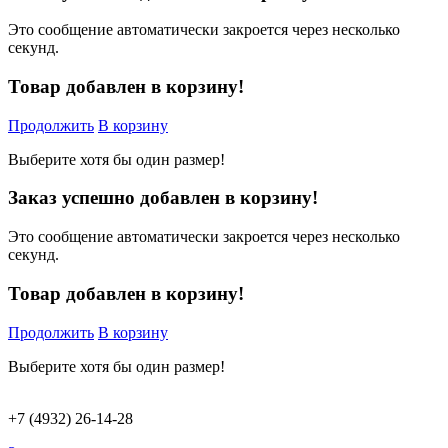
Это сообщение автоматически закроется через несколько
секунд.
Товар добавлен в корзину!
Продолжить
В корзину
Выберите хотя бы один размер!
Заказ успешно добавлен в корзину!
Это сообщение автоматически закроется через несколько
секунд.
Товар добавлен в корзину!
Продолжить
В корзину
Выберите хотя бы один размер!
+7 (4932) 26-14-28