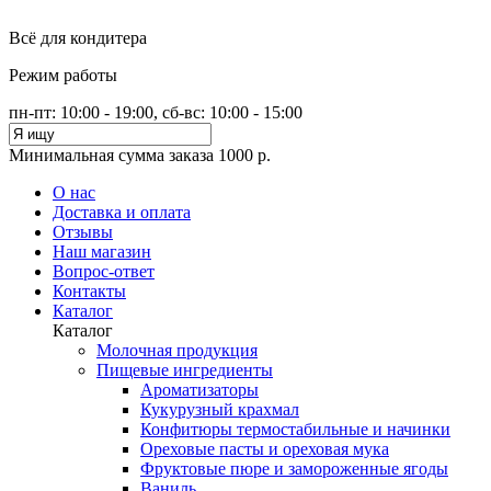
Всё для кондитера
Режим работы
пн-пт: 10:00 - 19:00, сб-вс: 10:00 - 15:00
Минимальная сумма заказа 1000 р.
О нас
Доставка и оплата
Отзывы
Наш магазин
Вопрос-ответ
Контакты
Каталог
Каталог
Молочная продукция
Пищевые ингредиенты
Ароматизаторы
Кукурузный крахмал
Конфитюры термостабильные и начинки
Ореховые пасты и ореховая мука
Фруктовые пюре и замороженные ягоды
Ваниль