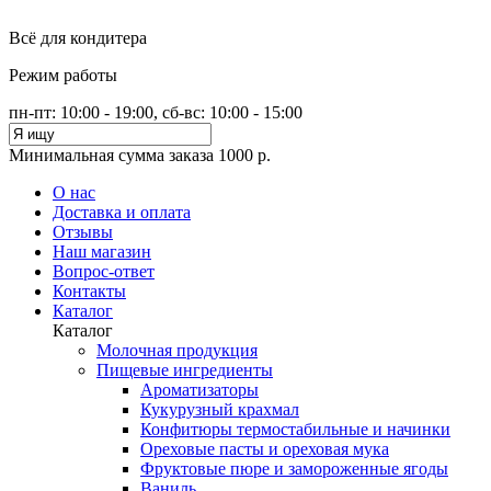
Всё для кондитера
Режим работы
пн-пт: 10:00 - 19:00, сб-вс: 10:00 - 15:00
Минимальная сумма заказа 1000 р.
О нас
Доставка и оплата
Отзывы
Наш магазин
Вопрос-ответ
Контакты
Каталог
Каталог
Молочная продукция
Пищевые ингредиенты
Ароматизаторы
Кукурузный крахмал
Конфитюры термостабильные и начинки
Ореховые пасты и ореховая мука
Фруктовые пюре и замороженные ягоды
Ваниль