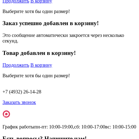
Продолжить
В корзину
Выберите хотя бы один размер!
Заказ успешно добавлен в корзину!
Это сообщение автоматически закроется через несколько
секунд.
Товар добавлен в корзину!
Продолжить
В корзину
Выберите хотя бы один размер!
+7 (4932) 26-14-28
Заказать звонок
График работы
пн-пт: 10:00-19:00,
сб: 10:00-17:00
вс: 10:00-15:00
Есть вопросы? Напишите нам!