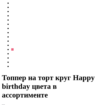
Топпер на торт круг Happy
birthday цвета в
ассортименте