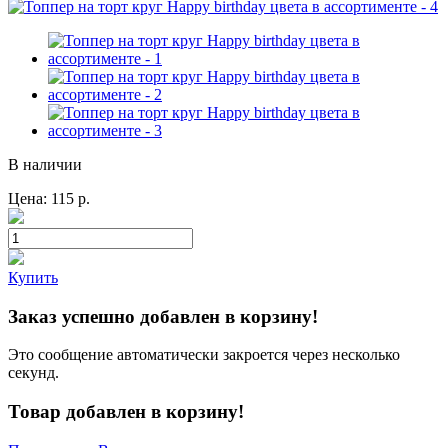
В наличии
Цена:
115
р.
Купить
Заказ успешно добавлен в корзину!
Это сообщение автоматически закроется через несколько
секунд.
Товар добавлен в корзину!