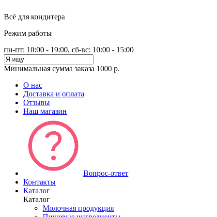
Всё для кондитера
Режим работы
пн-пт: 10:00 - 19:00, сб-вс: 10:00 - 15:00
Минимальная сумма заказа 1000 р.
О нас
Доставка и оплата
Отзывы
Наш магазин
Вопрос-ответ
Контакты
Каталог
Каталог
Молочная продукция
Пищевые ингредиенты