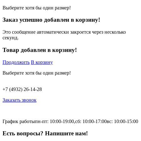
Выберите хотя бы один размер!
Заказ успешно добавлен в корзину!
Это сообщение автоматически закроется через несколько
секунд.
Товар добавлен в корзину!
Продолжить
В корзину
Выберите хотя бы один размер!
+7 (4932) 26-14-28
Заказать звонок
График работы
пн-пт: 10:00-19:00,
сб: 10:00-17:00
вс: 10:00-15:00
Есть вопросы? Напишите нам!