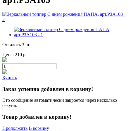
Осталось 3 шт.
Цена:
210
р.
Купить
Заказ успешно добавлен в корзину!
Это сообщение автоматически закроется через несколько
секунд.
Товар добавлен в корзину!
Продолжить
В корзину