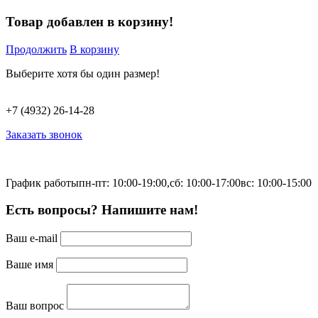
Товар добавлен в корзину!
Продолжить
В корзину
Выберите хотя бы один размер!
+7 (4932) 26-14-28
Заказать звонок
График работы
пн-пт: 10:00-19:00,
сб: 10:00-17:00
вс: 10:00-15:00
Есть вопросы? Напишите нам!
Ваш e-mail
Ваше имя
Ваш вопрос