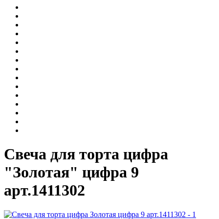
Свеча для торта цифра
"Золотая" цифра 9
арт.1411302