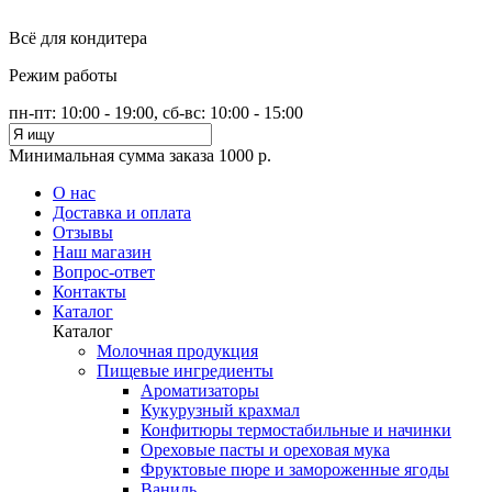
Всё для кондитера
Режим работы
пн-пт: 10:00 - 19:00, сб-вс: 10:00 - 15:00
Минимальная сумма заказа 1000 р.
О нас
Доставка и оплата
Отзывы
Наш магазин
Вопрос-ответ
Контакты
Каталог
Каталог
Молочная продукция
Пищевые ингредиенты
Ароматизаторы
Кукурузный крахмал
Конфитюры термостабильные и начинки
Ореховые пасты и ореховая мука
Фруктовые пюре и замороженные ягоды
Ваниль