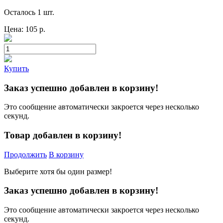
Осталось 1 шт.
Цена:
105
р.
Купить
Заказ успешно добавлен в корзину!
Это сообщение автоматически закроется через несколько
секунд.
Товар добавлен в корзину!
Продолжить
В корзину
Выберите хотя бы один размер!
Заказ успешно добавлен в корзину!
Это сообщение автоматически закроется через несколько
секунд.