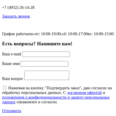
+7 (4932) 26-14-28
Заказать звонок
График работы
пн-пт: 10:00-19:00,
сб: 10:00-17:00
вс: 10:00-15:00
Есть вопросы? Напишите нам!
Ваш e-mail
Ваше имя
Ваш вопрос
Нажимая на кнопку "Подтвердить заказ", даю согласие на
обработку персональных данных. С
договором офертой
и
положением о конфиденциальности и защите персональных
данных
ознакомлен и согласен.
Отправить