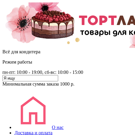
Всё для кондитера
Режим работы
пн-пт: 10:00 - 19:00, сб-вс: 10:00 - 15:00
Минимальная сумма заказа 1000 р.
О нас
Доставка и оплата