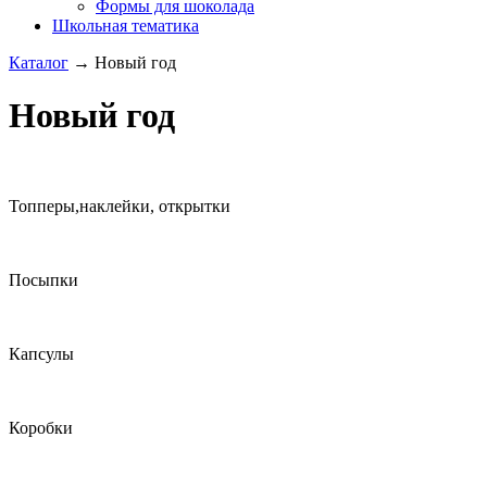
Формы для шоколада
Школьная тематика
Каталог
→
Новый год
Новый год
Топперы,наклейки, открытки
Посыпки
Капсулы
Коробки