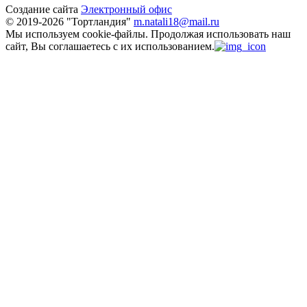
Создание сайта
Электронный офис
© 2019-2026 "Тортландия"
m.natali18@mail.ru
Мы используем cookie-файлы.
Продолжая использовать наш
сайт, Вы соглашаетесь с их использованием.