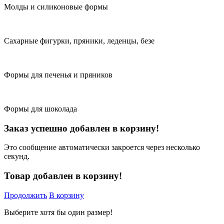
Молды и силиконовые формы
Сахарные фигурки, пряники, леденцы, безе
Формы для печенья и пряников
Формы для шоколада
Заказ успешно добавлен в корзину!
Это сообщение автоматически закроется через несколько
секунд.
Товар добавлен в корзину!
Продолжить
В корзину
Выберите хотя бы один размер!