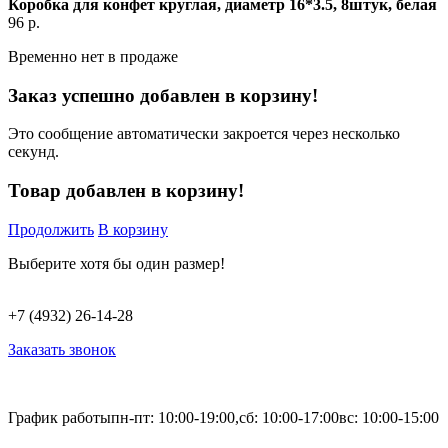
Коробка для конфет круглая, диаметр 16*3.5, 8штук, белая
96
р.
Временно нет в продаже
Заказ успешно добавлен в корзину!
Это сообщение автоматически закроется через несколько
секунд.
Товар добавлен в корзину!
Продолжить
В корзину
Выберите хотя бы один размер!
+7 (4932) 26-14-28
Заказать звонок
График работы
пн-пт: 10:00-19:00,
сб: 10:00-17:00
вс: 10:00-15:00