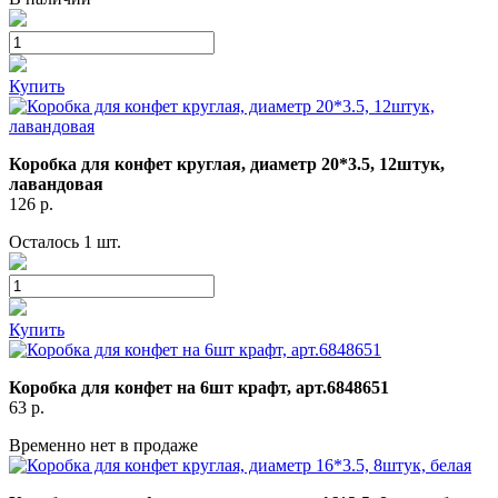
Купить
Коробка для конфет круглая, диаметр 20*3.5, 12штук,
лавандовая
126
р.
Осталось 1 шт.
Купить
Коробка для конфет на 6шт крафт, арт.6848651
63
р.
Временно нет в продаже