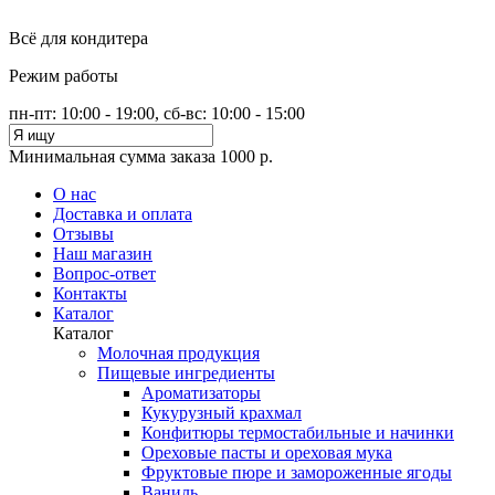
Всё для кондитера
Режим работы
пн-пт: 10:00 - 19:00, сб-вс: 10:00 - 15:00
Минимальная сумма заказа 1000 р.
О нас
Доставка и оплата
Отзывы
Наш магазин
Вопрос-ответ
Контакты
Каталог
Каталог
Молочная продукция
Пищевые ингредиенты
Ароматизаторы
Кукурузный крахмал
Конфитюры термостабильные и начинки
Ореховые пасты и ореховая мука
Фруктовые пюре и замороженные ягоды
Ваниль