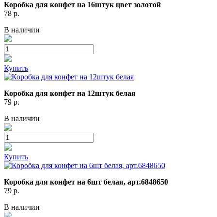
Коробка для конфет на 16штук цвет золотой
78
р.
В наличии
Купить
Коробка для конфет на 12штук белая
79
р.
В наличии
Купить
Коробка для конфет на 6шт белая, арт.6848650
79
р.
В наличии