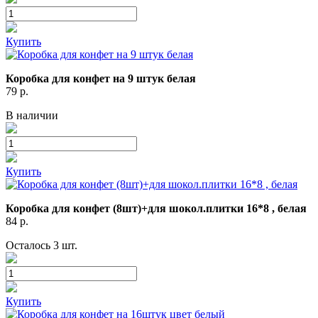
Купить
Коробка для конфет на 9 штук белая
79
р.
В наличии
Купить
Коробка для конфет (8шт)+для шокол.плитки 16*8 , белая
84
р.
Осталось 3 шт.
Купить