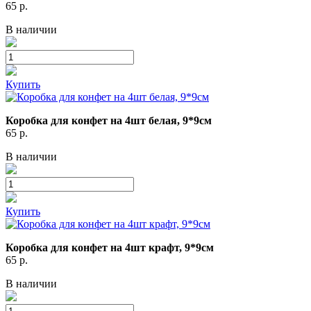
65
р.
В наличии
Купить
Коробка для конфет на 4шт белая, 9*9см
65
р.
В наличии
Купить
Коробка для конфет на 4шт крафт, 9*9см
65
р.
В наличии