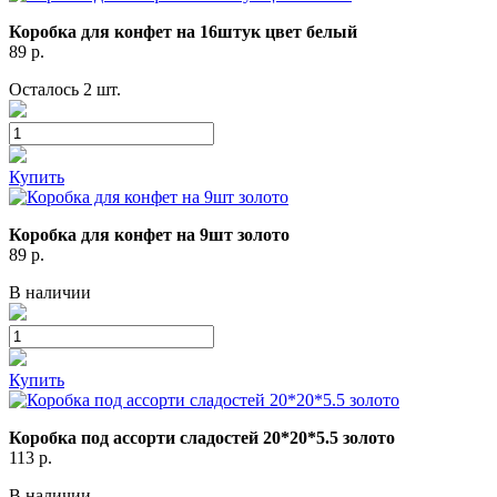
Коробка для конфет на 16штук цвет белый
89
р.
Осталось 2 шт.
Купить
Коробка для конфет на 9шт золото
89
р.
В наличии
Купить
Коробка под ассорти сладостей 20*20*5.5 золото
113
р.
В наличии