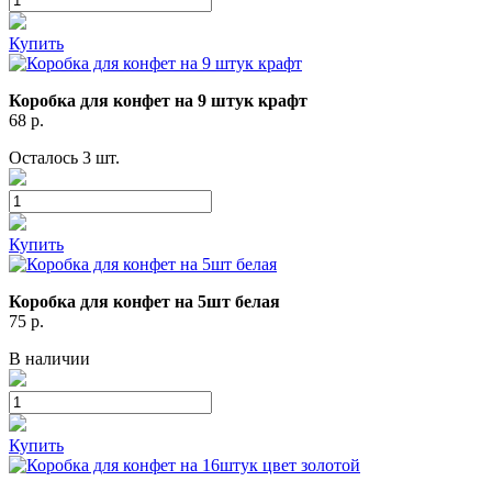
Купить
Коробка для конфет на 9 штук крафт
68
р.
Осталось 3 шт.
Купить
Коробка для конфет на 5шт белая
75
р.
В наличии
Купить