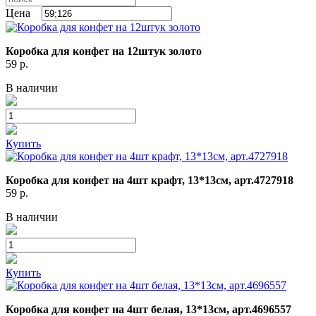
Цена
Коробка для конфет на 12штук золото
59
р.
В наличии
Купить
Коробка для конфет на 4шт крафт, 13*13см, арт.4727918
59
р.
В наличии
Купить
Коробка для конфет на 4шт белая, 13*13см, арт.4696557