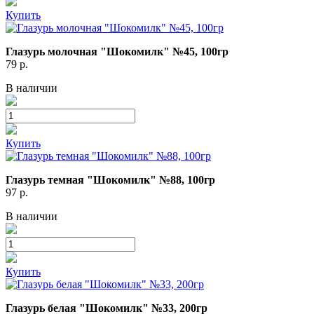
Купить
Глазурь молочная "Шокомилк" №45, 100гр
79
р.
В наличии
Купить
Глазурь темная "Шокомилк" №88, 100гр
97
р.
В наличии
Купить
Глазурь белая "Шокомилк" №33, 200гр