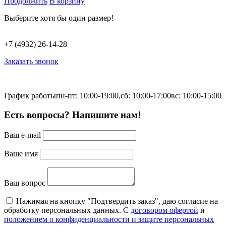
Продолжить
В корзину
Выберите хотя бы один размер!
+7 (4932) 26-14-28
Заказать звонок
График работы
пн-пт: 10:00-19:00,
сб: 10:00-17:00
вс: 10:00-15:00
Есть вопросы? Напишите нам!
Ваш e-mail
Ваше имя
Ваш вопрос
Нажимая на кнопку "Подтвердить заказ", даю согласие на
обработку персональных данных. С
договором офертой
и
положением о конфиденциальности и защите персональных