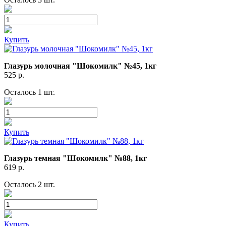
Купить
Глазурь молочная "Шокомилк" №45, 1кг
525
р.
Осталось 1 шт.
Купить
Глазурь темная "Шокомилк" №88, 1кг
619
р.
Осталось 2 шт.
Купить