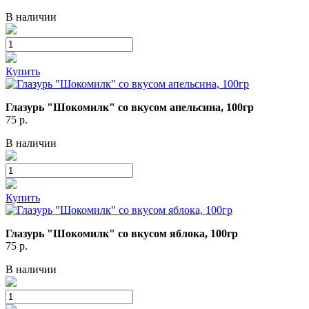
В наличии
Купить
Глазурь "Шокомилк" со вкусом апельсина, 100гр
75
р.
В наличии
Купить
Глазурь "Шокомилк" со вкусом яблока, 100гр
75
р.
В наличии