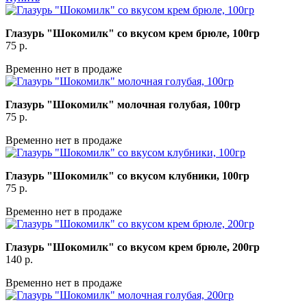
Глазурь "Шокомилк" со вкусом крем брюле, 100гр
75
р.
Временно нет в продаже
Глазурь "Шокомилк" молочная голубая, 100гр
75
р.
Временно нет в продаже
Глазурь "Шокомилк" со вкусом клубники, 100гр
75
р.
Временно нет в продаже
Глазурь "Шокомилк" со вкусом крем брюле, 200гр
140
р.
Временно нет в продаже