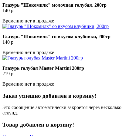
Глазурь "Шокомилк" молочная голубая, 200гр
140
р.
Временно нет в продаже
Глазурь "Шокомилк" со вкусом клубники, 200гр
140
р.
Временно нет в продаже
Глазурь голубая Master Martini 200гр
219
р.
Временно нет в продаже
Заказ успешно добавлен в корзину!
Это сообщение автоматически закроется через несколько
секунд.
Товар добавлен в корзину!