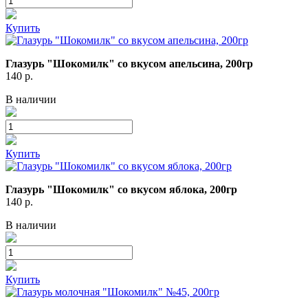
Купить
Глазурь "Шокомилк" со вкусом апельсина, 200гр
140
р.
В наличии
Купить
Глазурь "Шокомилк" со вкусом яблока, 200гр
140
р.
В наличии
Купить