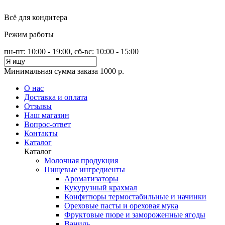
Всё для кондитера
Режим работы
пн-пт: 10:00 - 19:00, сб-вс: 10:00 - 15:00
Минимальная сумма заказа 1000 р.
О нас
Доставка и оплата
Отзывы
Наш магазин
Вопрос-ответ
Контакты
Каталог
Каталог
Молочная продукция
Пищевые ингредиенты
Ароматизаторы
Кукурузный крахмал
Конфитюры термостабильные и начинки
Ореховые пасты и ореховая мука
Фруктовые пюре и замороженные ягоды
Ваниль