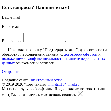
Есть вопросы? Напишите нам!
Ваш e-mail
Ваше имя
Ваш вопрос
Нажимая на кнопку "Подтвердить заказ", даю согласие на
обработку персональных данных. С
договором офертой
и
положением о конфиденциальности и защите персональных
данных
ознакомлен и согласен.
Отправить
Создание сайта
Электронный офис
© 2019-2026 "Тортландия"
m.natali18@mail.ru
Мы используем cookie-файлы.
Продолжая использовать наш
сайт, Вы соглашаетесь с их использованием.