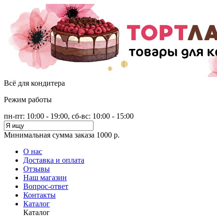
Всё для кондитера
Режим работы
пн-пт: 10:00 - 19:00, сб-вс: 10:00 - 15:00
Минимальная сумма заказа 1000 р.
О нас
Доставка и оплата
Отзывы
Наш магазин
Вопрос-ответ
Контакты
Каталог
Каталог