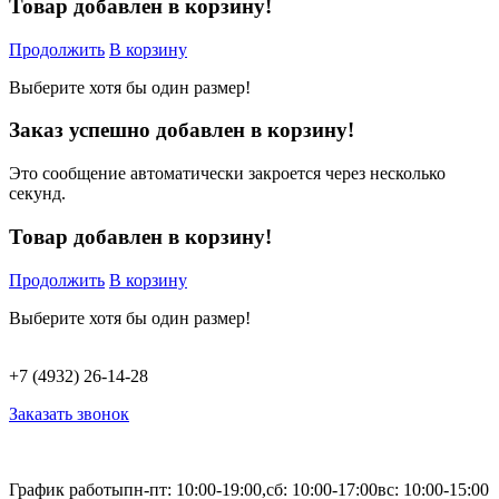
Товар добавлен в корзину!
Продолжить
В корзину
Выберите хотя бы один размер!
Заказ успешно добавлен в корзину!
Это сообщение автоматически закроется через несколько
секунд.
Товар добавлен в корзину!
Продолжить
В корзину
Выберите хотя бы один размер!
+7 (4932) 26-14-28
Заказать звонок
График работы
пн-пт: 10:00-19:00,
сб: 10:00-17:00
вс: 10:00-15:00