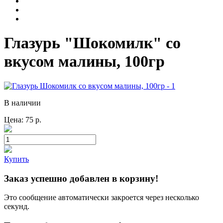
Глазурь "Шокомилк" со
вкусом малины, 100гр
В наличии
Цена:
75
р.
Купить
Заказ успешно добавлен в корзину!
Это сообщение автоматически закроется через несколько
секунд.