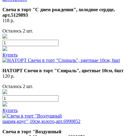
Свеча в торт "С днем рождения", холодное сердце,
арт.5129893
118
р.
Осталось 2 шт.
Купить
НАТОРТ Свечи в торт "Спираль", цветные 10см, 6шт
120
р.
Осталось 2 шт.
Купить
Свеча в торт "Воздушный