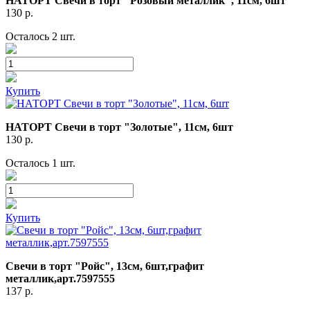
НАТОРТ Свечи в торт "Розовый металлик", 11см, 6шт
130
р.
Осталось 2 шт.
Купить
НАТОРТ Свечи в торт "Золотые", 11см, 6шт
130
р.
Осталось 1 шт.
Купить
Свечи в торт "Ройс", 13см, 6шт,графит
металлик,арт.7597555
137
р.