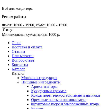
Всё для кондитера
Режим работы
пн-пт: 10:00 - 19:00, сб-вс: 10:00 - 15:00
Минимальная сумма заказа 1000 р.
О нас
Доставка и оплата
Отзывы
Наш магазин
Вопрос-ответ
Контакты
Каталог
Каталог
Молочная продукция
Пищевые ингредиенты
Ароматизаторы
Кукурузный крахмал
Конфитюры термостабильные и начинки
Ореховые пасты и ореховая мука
Фруктовые пюре и замороженные ягоды
Ваниль