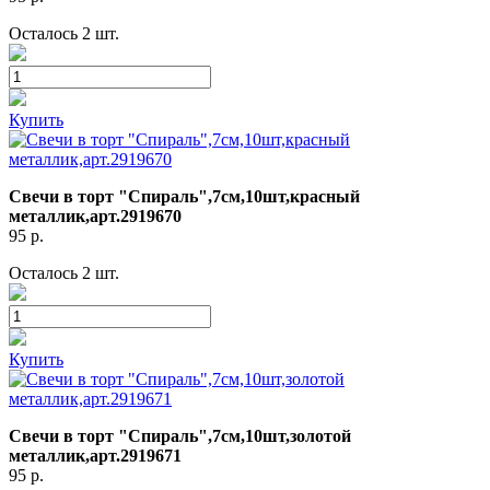
Осталось 2 шт.
Купить
Свечи в торт "Спираль",7см,10шт,красный
металлик,арт.2919670
95
р.
Осталось 2 шт.
Купить
Свечи в торт "Спираль",7см,10шт,золотой
металлик,арт.2919671
95
р.