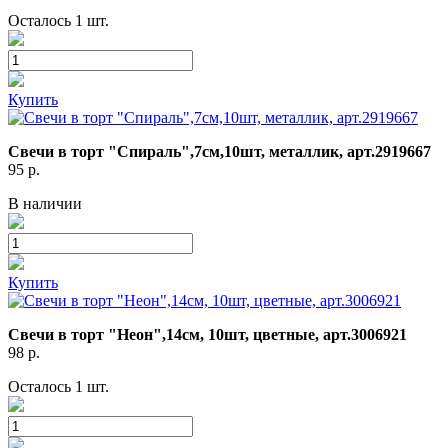
Осталось 1 шт.
Купить
Свечи в торт "Спираль",7см,10шт, металлик, арт.2919667
95
р.
В наличии
Купить
Свечи в торт "Неон",14см, 10шт, цветные, арт.3006921
98
р.
Осталось 1 шт.