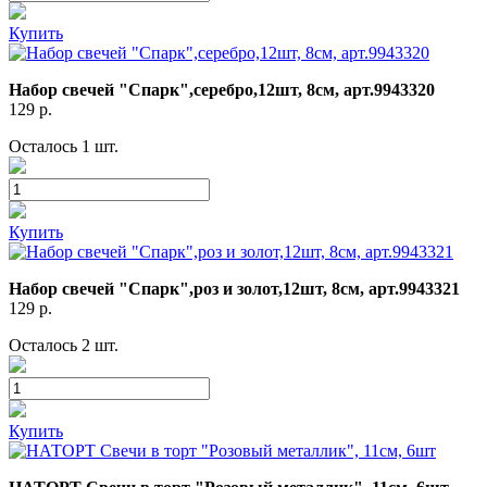
Купить
Набор свечей "Спарк",серебро,12шт, 8см, арт.9943320
129
р.
Осталось 1 шт.
Купить
Набор свечей "Спарк",роз и золот,12шт, 8см, арт.9943321
129
р.
Осталось 2 шт.
Купить