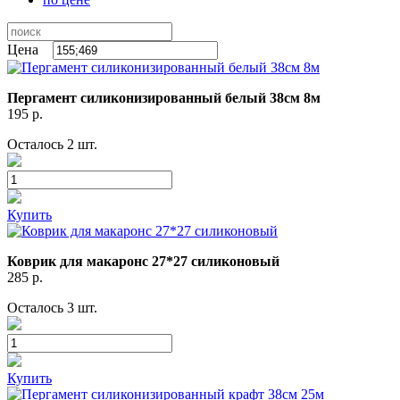
Цена
Пергамент силиконизированный белый 38см 8м
195
р.
Осталось 2 шт.
Купить
Коврик для макаронс 27*27 силиконовый
285
р.
Осталось 3 шт.
Купить