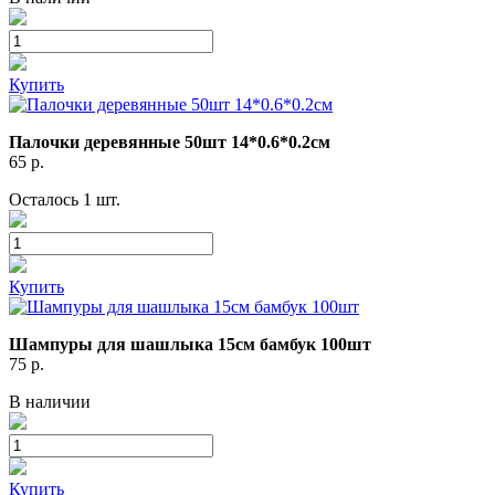
Купить
Палочки деревянные 50шт 14*0.6*0.2см
65
р.
Осталось 1 шт.
Купить
Шампуры для шашлыка 15см бамбук 100шт
75
р.
В наличии
Купить