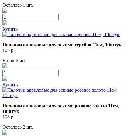
Осталось 1 шт.
Купить
Палочки акриловые для эскимо серебро 11см, 10штук
105
р.
В наличии
Купить
Палочки акриловые для эскимо розовое золото 11см,
10штук
105
р.
Осталось 2 шт.