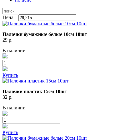
Цена
Палочки бумажные белые 10см 10шт
29
р.
В наличии
Купить
Палочки пластик 15см 10шт
32
р.
В наличии
Купить