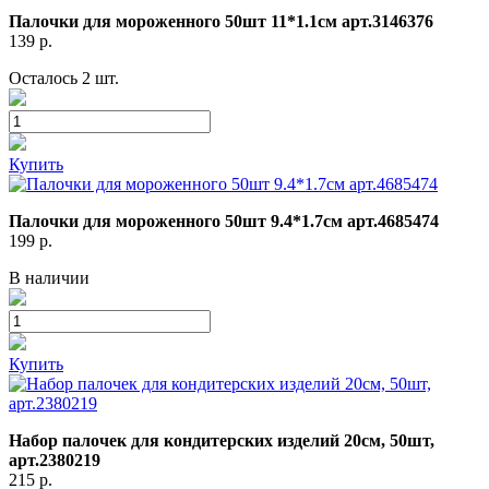
Палочки для мороженного 50шт 11*1.1см арт.3146376
139
р.
Осталось 2 шт.
Купить
Палочки для мороженного 50шт 9.4*1.7см арт.4685474
199
р.
В наличии
Купить
Набор палочек для кондитерских изделий 20см, 50шт,
арт.2380219
215
р.