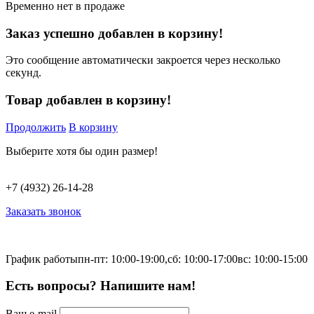
Временно нет в продаже
Заказ успешно добавлен в корзину!
Это сообщение автоматически закроется через несколько
секунд.
Товар добавлен в корзину!
Продолжить
В корзину
Выберите хотя бы один размер!
+7 (4932) 26-14-28
Заказать звонок
График работы
пн-пт: 10:00-19:00,
сб: 10:00-17:00
вс: 10:00-15:00
Есть вопросы? Напишите нам!
Ваш e-mail