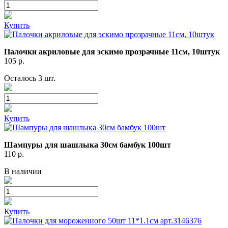
Купить
Палочки акриловые для эскимо прозрачные 11см, 10штук
105
р.
Осталось 3 шт.
Купить
Шампуры для шашлыка 30см бамбук 100шт
110
р.
В наличии
Купить