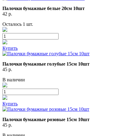
Палочки бумажные белые 20см 10шт
42
р.
Осталось 1 шт.
Купить
Палочки бумажные голубые 15см 10шт
45
р.
В наличии
Купить
Палочки бумажные розовые 15см 10шт
45
р.
В наличии