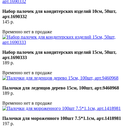
Набор палочек для кондитерских изделий 10см, 50шт,
арт.1690332
145
р.
Временно нет в продаже
Набор палочек для кондитерских изделий 15см, 50шт,
арт.1690333
189
р.
Временно нет в продаже
Палочки для леденцов дерево 15см, 100шт, арт.9460968
189
р.
Временно нет в продаже
Палочки для мороженного 100шт 7.5*1.1см, арт.1418981
197
р.