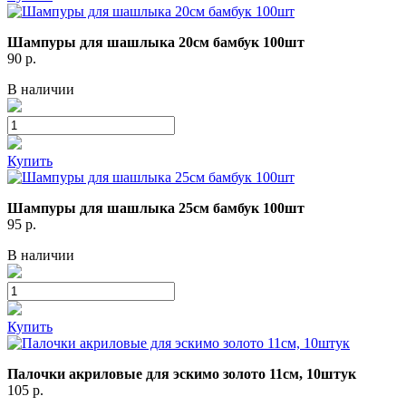
Шампуры для шашлыка 20см бамбук 100шт
90
р.
В наличии
Купить
Шампуры для шашлыка 25см бамбук 100шт
95
р.
В наличии
Купить
Палочки акриловые для эскимо золото 11см, 10штук
105
р.