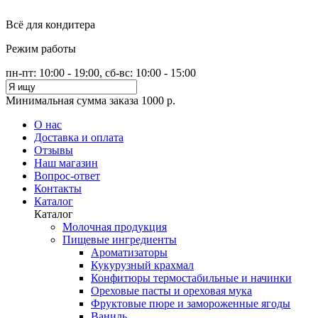
Всё для кондитера
Режим работы
пн-пт: 10:00 - 19:00, сб-вс: 10:00 - 15:00
Минимальная сумма заказа 1000 р.
О нас
Доставка и оплата
Отзывы
Наш магазин
Вопрос-ответ
Контакты
Каталог
Каталог
Молочная продукция
Пищевые ингредиенты
Ароматизаторы
Кукурузный крахмал
Конфитюры термостабильные и начинки
Ореховые пасты и ореховая мука
Фруктовые пюре и замороженные ягоды
Ваниль