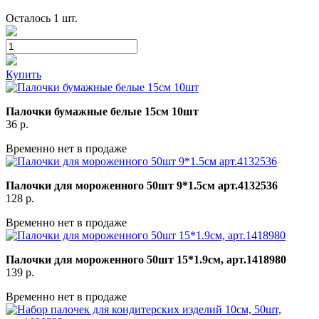
Осталось 1 шт.
Купить
Палочки бумажные белые 15см 10шт
36
р.
Временно нет в продаже
Палочки для мороженного 50шт 9*1.5см арт.4132536
128
р.
Временно нет в продаже
Палочки для мороженного 50шт 15*1.9см, арт.1418980
139
р.
Временно нет в продаже