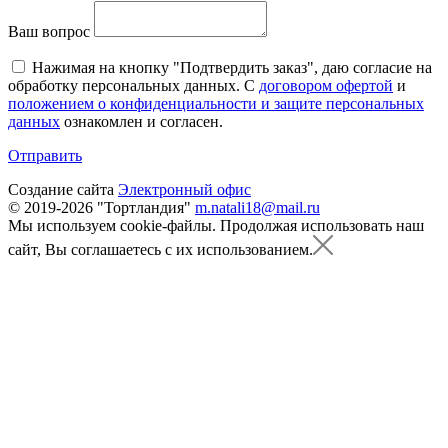
Ваш вопрос
Нажимая на кнопку "Подтвердить заказ", даю согласие на
обработку персональных данных. С
договором офертой
и
положением о конфиденциальности и защите персональных
данных
ознакомлен и согласен.
Отправить
Создание сайта
Электронный офис
© 2019-2026 "Тортландия"
m.natali18@mail.ru
Мы используем cookie-файлы.
Продолжая использовать наш
сайт, Вы соглашаетесь с их использованием.