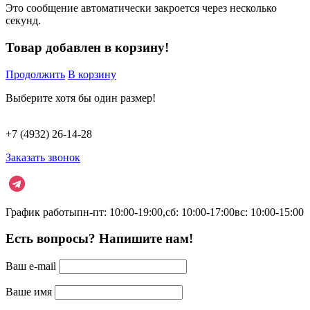
Это сообщение автоматически закроется через несколько
секунд.
Товар добавлен в корзину!
Продолжить
В корзину
Выберите хотя бы один размер!
+7 (4932) 26-14-28
Заказать звонок
График работы
пн-пт: 10:00-19:00,
сб: 10:00-17:00
вс: 10:00-15:00
Есть вопросы? Напишите нам!
Ваш e-mail
Ваше имя