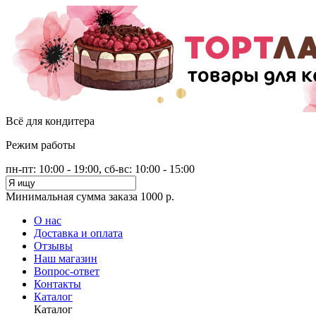
Всё для кондитера
Режим работы
пн-пт: 10:00 - 19:00, сб-вс: 10:00 - 15:00
Минимальная сумма заказа 1000 р.
О нас
Доставка и оплата
Отзывы
Наш магазин
Вопрос-ответ
Контакты
Каталог
Каталог