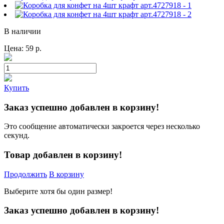
В наличии
Цена:
59
р.
Купить
Заказ успешно добавлен в корзину!
Это сообщение автоматически закроется через несколько
секунд.
Товар добавлен в корзину!
Продолжить
В корзину
Выберите хотя бы один размер!
Заказ успешно добавлен в корзину!