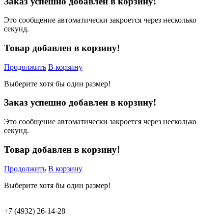
Заказ успешно добавлен в корзину!
Это сообщение автоматически закроется через несколько
секунд.
Товар добавлен в корзину!
Продолжить
В корзину
Выберите хотя бы один размер!
Заказ успешно добавлен в корзину!
Это сообщение автоматически закроется через несколько
секунд.
Товар добавлен в корзину!
Продолжить
В корзину
Выберите хотя бы один размер!
+7 (4932) 26-14-28