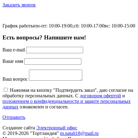
Заказать звонок
График работы
пн-пт: 10:00-19:00,
сб: 10:00-17:00
вс: 10:00-15:00
Есть вопросы? Напишите нам!
Ваш e-mail
Ваше имя
Ваш вопрос
Нажимая на кнопку "Подтвердить заказ", даю согласие на
обработку персональных данных. С
договором офертой
и
положением о конфиденциальности и защите персональных
данных
ознакомлен и согласен.
Отправить
Создание сайта
Электронный офис
© 2019-2026 "Тортландия"
m.natali18@mail.ru