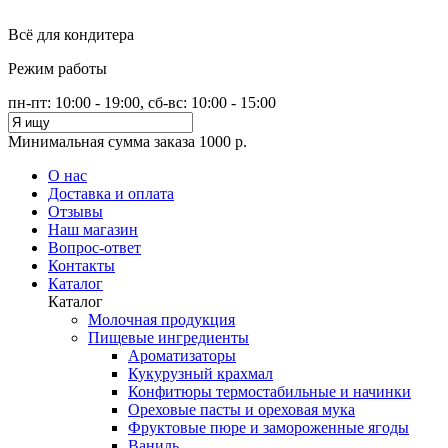
Всё для кондитера
Режим работы
пн-пт: 10:00 - 19:00, сб-вс: 10:00 - 15:00
Минимальная сумма заказа 1000 р.
О нас
Доставка и оплата
Отзывы
Наш магазин
Вопрос-ответ
Контакты
Каталог
Каталог
Молочная продукция
Пищевые ингредиенты
Ароматизаторы
Кукурузный крахмал
Конфитюры термостабильные и начинки
Ореховые пасты и ореховая мука
Фруктовые пюре и замороженные ягоды
Ваниль