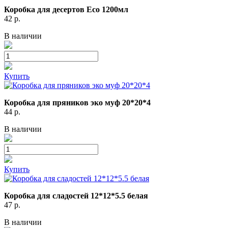
Коробка для десертов Eco 1200мл
42
р.
В наличии
Купить
Коробка для пряников эко муф 20*20*4
44
р.
В наличии
Купить
Коробка для сладостей 12*12*5.5 белая
47
р.
В наличии