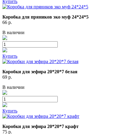
Купить
Коробка для пряников эко муф 24*24*5
66
р.
В наличии
Купить
Коробки для зефира 20*20*7 белая
69
р.
В наличии
Купить
Коробки для зефира 20*20*7 крафт
75
р.