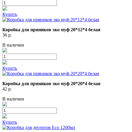
Купить
Коробка для пряников эко муф 20*12*4 белая
36
р.
В наличии
Купить
Коробка для пряников эко муф 20*20*4 белая
42
р.
В наличии
Купить