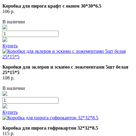
Коробка для пирога крафт с окном 30*30*6.5
106
р.
В наличии
Купить
Коробки для эклеров и эскимо с ложементами 5шт белая
25*15*5
108
р.
В наличии
Купить
Коробка для пирога гофрокартон 32*32*8.5
115
р.