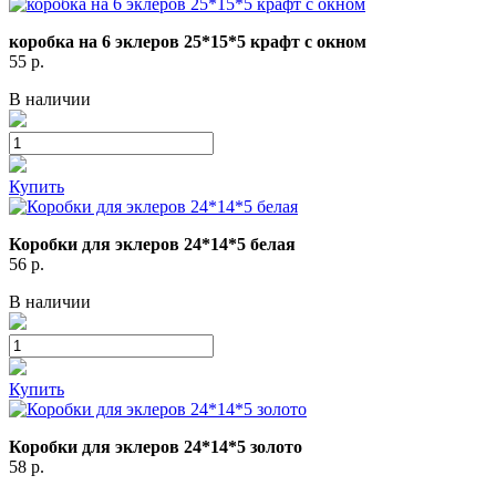
коробка на 6 эклеров 25*15*5 крафт с окном
55
р.
В наличии
Купить
Коробки для эклеров 24*14*5 белая
56
р.
В наличии
Купить
Коробки для эклеров 24*14*5 золото
58
р.