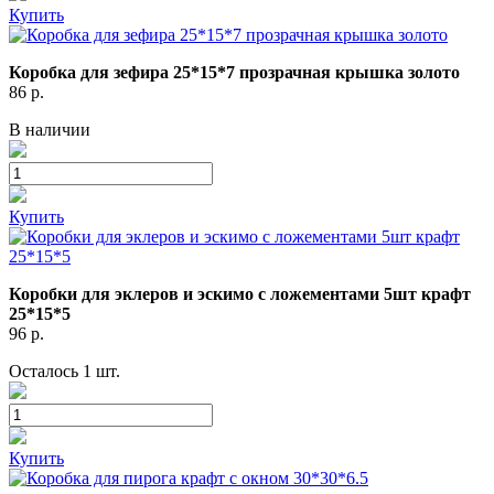
Купить
Коробка для зефира 25*15*7 прозрачная крышка золото
86
р.
В наличии
Купить
Коробки для эклеров и эскимо с ложементами 5шт крафт
25*15*5
96
р.
Осталось 1 шт.
Купить