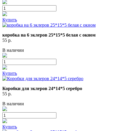
Купить
коробка на 6 эклеров 25*15*5 белая с окном
55
р.
В наличии
Купить
Коробки для эклеров 24*14*5 серебро
55
р.
В наличии
Купить