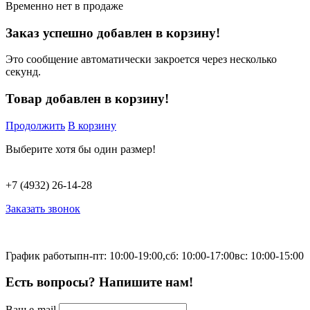
Временно нет в продаже
Заказ успешно добавлен в корзину!
Это сообщение автоматически закроется через несколько
секунд.
Товар добавлен в корзину!
Продолжить
В корзину
Выберите хотя бы один размер!
+7 (4932) 26-14-28
Заказать звонок
График работы
пн-пт: 10:00-19:00,
сб: 10:00-17:00
вс: 10:00-15:00
Есть вопросы? Напишите нам!
Ваш e-mail