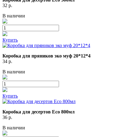
32
р.
В наличии
Купить
Коробка для пряников эко муф 20*12*4
34
р.
В наличии
Купить
Коробка для десертов Eco 800мл
36
р.
В наличии