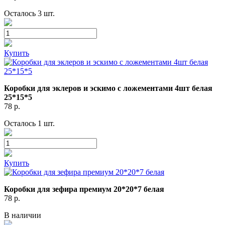
Осталось 3 шт.
Купить
Коробки для эклеров и эскимо с ложементами 4шт белая
25*15*5
78
р.
Осталось 1 шт.
Купить
Коробки для зефира премиум 20*20*7 белая
78
р.
В наличии