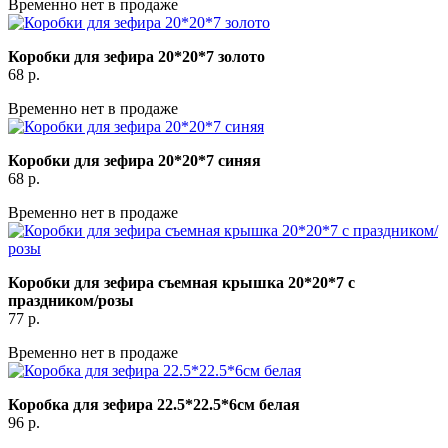
Временно нет в продаже
Коробки для зефира 20*20*7 золото
68
р.
Временно нет в продаже
Коробки для зефира 20*20*7 синяя
68
р.
Временно нет в продаже
Коробки для зефира съемная крышка 20*20*7 с
праздником/розы
77
р.
Временно нет в продаже
Коробка для зефира 22.5*22.5*6см белая
96
р.