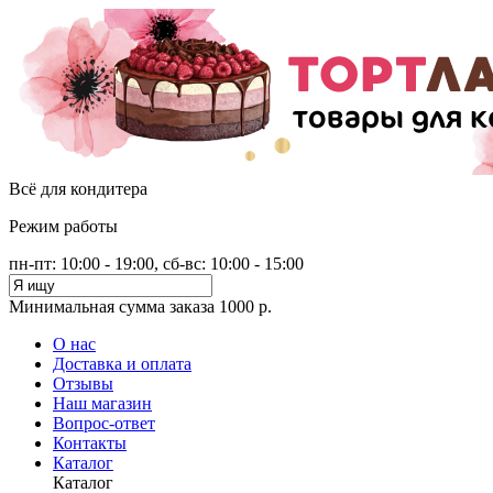
Всё для кондитера
Режим работы
пн-пт: 10:00 - 19:00, сб-вс: 10:00 - 15:00
Минимальная сумма заказа 1000 р.
О нас
Доставка и оплата
Отзывы
Наш магазин
Вопрос-ответ
Контакты
Каталог
Каталог