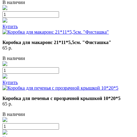
В наличии
Купить
Коробка для макаронс 21*11*5,5см. "Фисташка"
65
р.
В наличии
Купить
Коробка для печенья с прозрачной крышкой 10*20*5
65
р.
В наличии