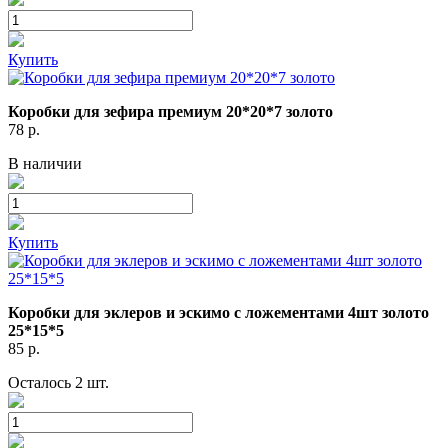
Купить
Коробки для зефира премиум 20*20*7 золото
78
р.
В наличии
Купить
Коробки для эклеров и эскимо с ложементами 4шт золото
25*15*5
85
р.
Осталось 2 шт.