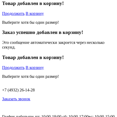
Товар добавлен в корзину!
Продолжить
В корзину
Выберите хотя бы один размер!
Заказ успешно добавлен в корзину!
Это сообщение автоматически закроется через несколько
секунд.
Товар добавлен в корзину!
Продолжить
В корзину
Выберите хотя бы один размер!
+7 (4932) 26-14-28
Заказать звонок
График работы
пн-пт: 10:00-19:00,
сб: 10:00-17:00
вс: 10:00-15:00