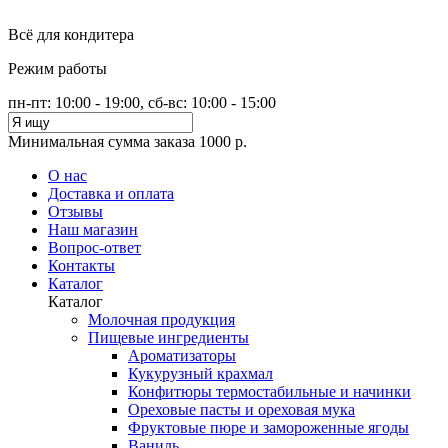
Всё для кондитера
Режим работы
пн-пт: 10:00 - 19:00, сб-вс: 10:00 - 15:00
Минимальная сумма заказа 1000 р.
О нас
Доставка и оплата
Отзывы
Наш магазин
Вопрос-ответ
Контакты
Каталог
Каталог
Молочная продукция
Пищевые ингредиенты
Ароматизаторы
Кукурузный крахмал
Конфитюры термостабильные и начинки
Ореховые пасты и ореховая мука
Фруктовые пюре и замороженные ягоды
Ваниль