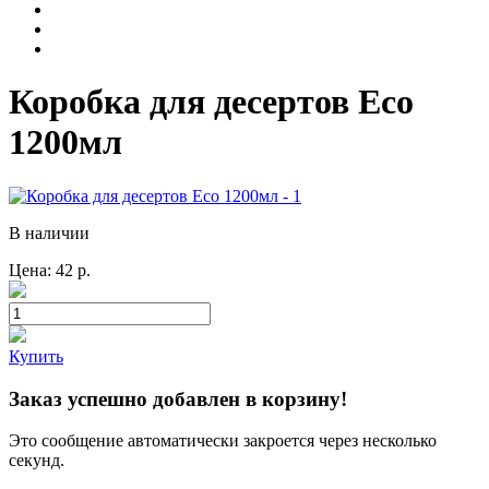
Коробка для десертов Eco
1200мл
В наличии
Цена:
42
р.
Купить
Заказ успешно добавлен в корзину!
Это сообщение автоматически закроется через несколько
секунд.