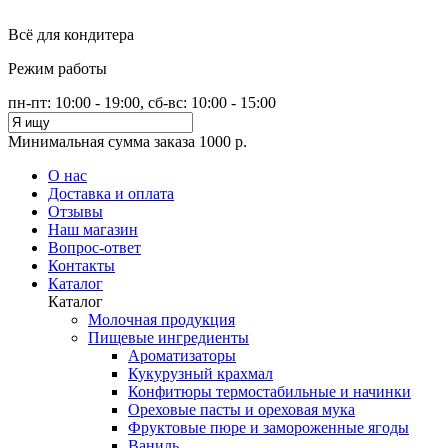
Всё для кондитера
Режим работы
пн-пт: 10:00 - 19:00, сб-вс: 10:00 - 15:00
Минимальная сумма заказа 1000 р.
О нас
Доставка и оплата
Отзывы
Наш магазин
Вопрос-ответ
Контакты
Каталог
Каталог
Молочная продукция
Пищевые ингредиенты
Ароматизаторы
Кукурузный крахмал
Конфитюры термостабильные и начинки
Ореховые пасты и ореховая мука
Фруктовые пюре и замороженные ягоды
Ваниль