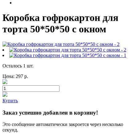
Коробка гофрокартон для
торта 50*50*50 с окном
Осталось 1 шт.
Цена:
297
р.
Купить
Заказ успешно добавлен в корзину!
Это сообщение автоматически закроется через несколько
секунд.