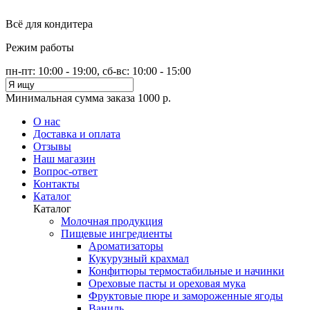
Всё для кондитера
Режим работы
пн-пт: 10:00 - 19:00, сб-вс: 10:00 - 15:00
Минимальная сумма заказа 1000 р.
О нас
Доставка и оплата
Отзывы
Наш магазин
Вопрос-ответ
Контакты
Каталог
Каталог
Молочная продукция
Пищевые ингредиенты
Ароматизаторы
Кукурузный крахмал
Конфитюры термостабильные и начинки
Ореховые пасты и ореховая мука
Фруктовые пюре и замороженные ягоды
Ваниль