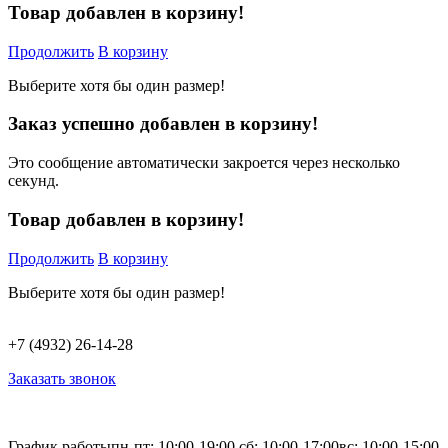
Товар добавлен в корзину!
Продолжить
В корзину
Выберите хотя бы один размер!
Заказ успешно добавлен в корзину!
Это сообщение автоматически закроется через несколько
секунд.
Товар добавлен в корзину!
Продолжить
В корзину
Выберите хотя бы один размер!
+7 (4932) 26-14-28
Заказать звонок
График работы
пн-пт: 10:00-19:00,
сб: 10:00-17:00
вс: 10:00-15:00