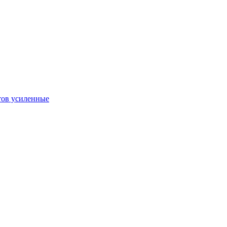
тов усиленные