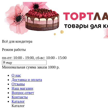
Всё для кондитера
Режим работы
пн-пт: 10:00 - 19:00, сб-вс: 10:00 - 15:00
Минимальная сумма заказа 1000 р.
О нас
Доставка и оплата
Отзывы
Наш магазин
Вопрос-ответ
Контакты
Каталог
Каталог