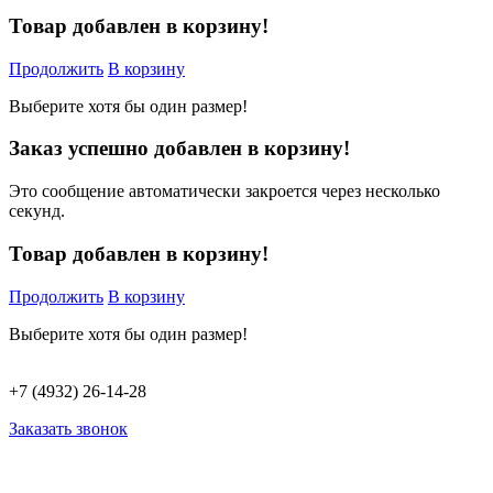
Товар добавлен в корзину!
Продолжить
В корзину
Выберите хотя бы один размер!
Заказ успешно добавлен в корзину!
Это сообщение автоматически закроется через несколько
секунд.
Товар добавлен в корзину!
Продолжить
В корзину
Выберите хотя бы один размер!
+7 (4932) 26-14-28
Заказать звонок