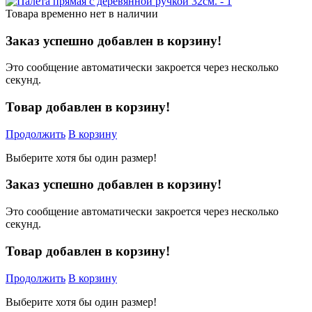
Товара временно нет в наличии
Заказ успешно добавлен в корзину!
Это сообщение автоматически закроется через несколько
секунд.
Товар добавлен в корзину!
Продолжить
В корзину
Выберите хотя бы один размер!
Заказ успешно добавлен в корзину!
Это сообщение автоматически закроется через несколько
секунд.
Товар добавлен в корзину!
Продолжить
В корзину
Выберите хотя бы один размер!