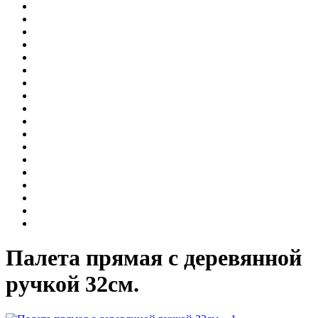
Палета прямая с деревянной
ручкой 32см.