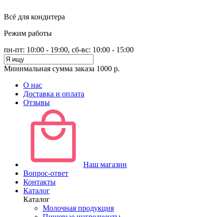
Всё для кондитера
Режим работы
пн-пт: 10:00 - 19:00, сб-вс: 10:00 - 15:00
Минимальная сумма заказа 1000 р.
О нас
Доставка и оплата
Отзывы
Наш магазин
Вопрос-ответ
Контакты
Каталог
Каталог
Молочная продукция
Пищевые ингредиенты