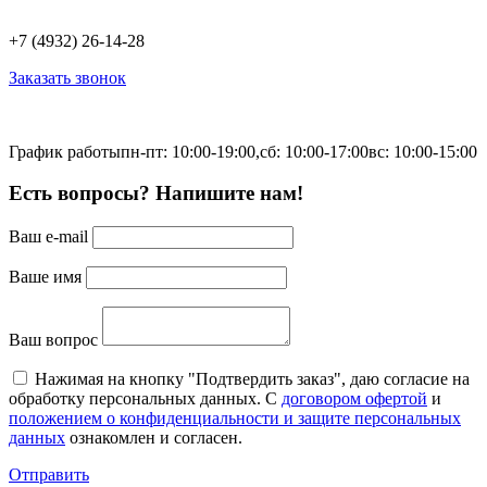
+7 (4932) 26-14-28
Заказать звонок
График работы
пн-пт: 10:00-19:00,
сб: 10:00-17:00
вс: 10:00-15:00
Есть вопросы? Напишите нам!
Ваш e-mail
Ваше имя
Ваш вопрос
Нажимая на кнопку "Подтвердить заказ", даю согласие на
обработку персональных данных. С
договором офертой
и
положением о конфиденциальности и защите персональных
данных
ознакомлен и согласен.
Отправить