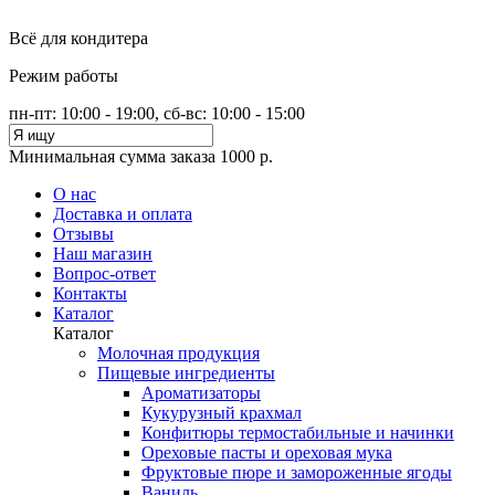
Всё для кондитера
Режим работы
пн-пт: 10:00 - 19:00, сб-вс: 10:00 - 15:00
Минимальная сумма заказа 1000 р.
О нас
Доставка и оплата
Отзывы
Наш магазин
Вопрос-ответ
Контакты
Каталог
Каталог
Молочная продукция
Пищевые ингредиенты
Ароматизаторы
Кукурузный крахмал
Конфитюры термостабильные и начинки
Ореховые пасты и ореховая мука
Фруктовые пюре и замороженные ягоды
Ваниль