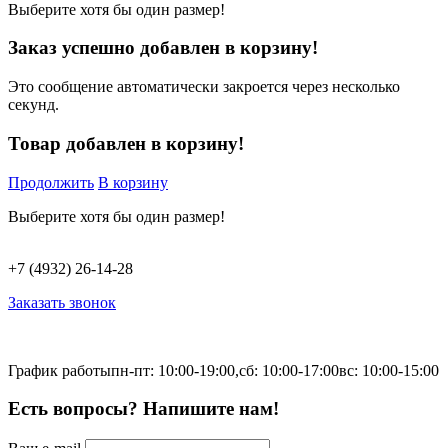
Выберите хотя бы один размер!
Заказ успешно добавлен в корзину!
Это сообщение автоматически закроется через несколько
секунд.
Товар добавлен в корзину!
Продолжить
В корзину
Выберите хотя бы один размер!
+7 (4932) 26-14-28
Заказать звонок
График работы
пн-пт: 10:00-19:00,
сб: 10:00-17:00
вс: 10:00-15:00
Есть вопросы? Напишите нам!