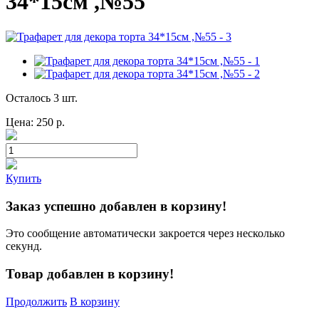
34*15см ,№55
Осталось 3 шт.
Цена:
250
р.
Купить
Заказ успешно добавлен в корзину!
Это сообщение автоматически закроется через несколько
секунд.
Товар добавлен в корзину!
Продолжить
В корзину