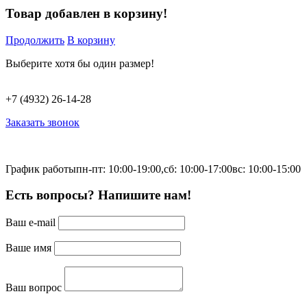
Товар добавлен в корзину!
Продолжить
В корзину
Выберите хотя бы один размер!
+7 (4932) 26-14-28
Заказать звонок
График работы
пн-пт: 10:00-19:00,
сб: 10:00-17:00
вс: 10:00-15:00
Есть вопросы? Напишите нам!
Ваш e-mail
Ваше имя
Ваш вопрос