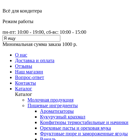
Всё для кондитера
Режим работы
пн-пт: 10:00 - 19:00, сб-вс: 10:00 - 15:00
Минимальная сумма заказа 1000 р.
О нас
Доставка и оплата
Отзывы
Наш магазин
Вопрос-ответ
Контакты
Каталог
Каталог
Молочная продукция
Пищевые ингредиенты
Ароматизаторы
Кукурузный крахмал
Конфитюры термостабильные и начинки
Ореховые пасты и ореховая мука
Фруктовые пюре и замороженные ягоды
Ваниль