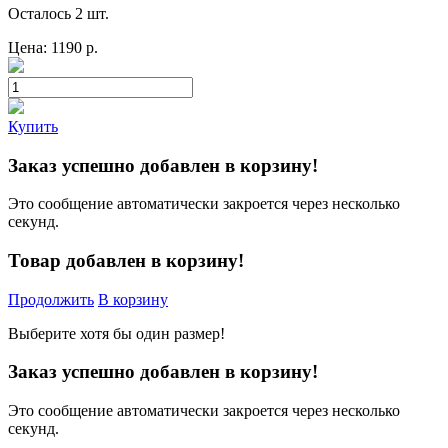
Осталось 2 шт.
Цена:
1190
р.
Купить
Заказ успешно добавлен в корзину!
Это сообщение автоматически закроется через несколько
секунд.
Товар добавлен в корзину!
Продолжить
В корзину
Выберите хотя бы один размер!
Заказ успешно добавлен в корзину!
Это сообщение автоматически закроется через несколько
секунд.