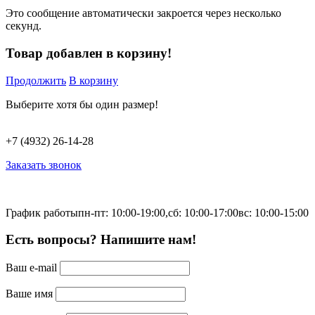
Это сообщение автоматически закроется через несколько
секунд.
Товар добавлен в корзину!
Продолжить
В корзину
Выберите хотя бы один размер!
+7 (4932) 26-14-28
Заказать звонок
График работы
пн-пт: 10:00-19:00,
сб: 10:00-17:00
вс: 10:00-15:00
Есть вопросы? Напишите нам!
Ваш e-mail
Ваше имя