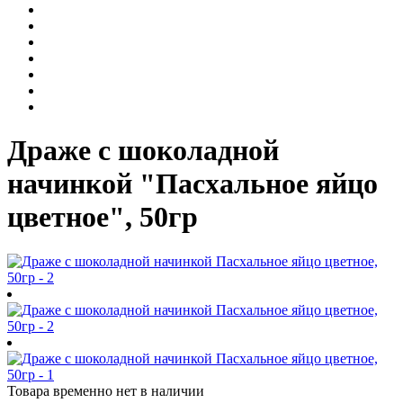
Драже с шоколадной
начинкой "Пасхальное яйцо
цветное", 50гр
Товара временно нет в наличии