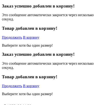
Заказ успешно добавлен в корзину!
Это сообщение автоматически закроется через несколько
секунд.
Товар добавлен в корзину!
Продолжить
В корзину
Выберите хотя бы один размер!
Заказ успешно добавлен в корзину!
Это сообщение автоматически закроется через несколько
секунд.
Товар добавлен в корзину!
Продолжить
В корзину
Выберите хотя бы один размер!