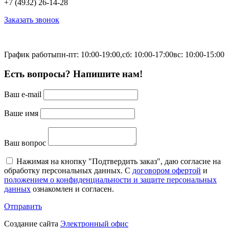
+7 (4932) 26-14-28
Заказать звонок
График работы
пн-пт: 10:00-19:00,
сб: 10:00-17:00
вс: 10:00-15:00
Есть вопросы? Напишите нам!
Ваш e-mail
Ваше имя
Ваш вопрос
Нажимая на кнопку "Подтвердить заказ", даю согласие на
обработку персональных данных. С
договором офертой
и
положением о конфиденциальности и защите персональных
данных
ознакомлен и согласен.
Отправить
Создание сайта
Электронный офис