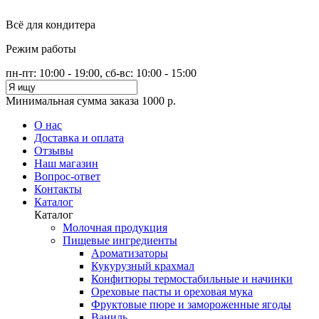
Всё для кондитера
Режим работы
пн-пт: 10:00 - 19:00, сб-вс: 10:00 - 15:00
Минимальная сумма заказа 1000 р.
О нас
Доставка и оплата
Отзывы
Наш магазин
Вопрос-ответ
Контакты
Каталог
Каталог
Молочная продукция
Пищевые ингредиенты
Ароматизаторы
Кукурузный крахмал
Конфитюры термостабильные и начинки
Ореховые пасты и ореховая мука
Фруктовые пюре и замороженные ягоды
Ваниль