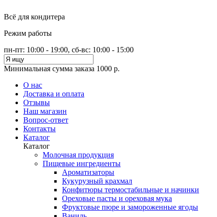
Всё для кондитера
Режим работы
пн-пт: 10:00 - 19:00, сб-вс: 10:00 - 15:00
Минимальная сумма заказа 1000 р.
О нас
Доставка и оплата
Отзывы
Наш магазин
Вопрос-ответ
Контакты
Каталог
Каталог
Молочная продукция
Пищевые ингредиенты
Ароматизаторы
Кукурузный крахмал
Конфитюры термостабильные и начинки
Ореховые пасты и ореховая мука
Фруктовые пюре и замороженные ягоды
Ваниль