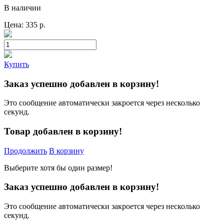
В наличии
Цена:
335
р.
Купить
Заказ успешно добавлен в корзину!
Это сообщение автоматически закроется через несколько
секунд.
Товар добавлен в корзину!
Продолжить
В корзину
Выберите хотя бы один размер!
Заказ успешно добавлен в корзину!
Это сообщение автоматически закроется через несколько
секунд.