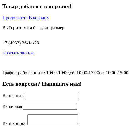
Товар добавлен в корзину!
Продолжить
В корзину
Выберите хотя бы один размер!
+7 (4932) 26-14-28
Заказать звонок
График работы
пн-пт: 10:00-19:00,
сб: 10:00-17:00
вс: 10:00-15:00
Есть вопросы? Напишите нам!
Ваш e-mail
Ваше имя
Ваш вопрос