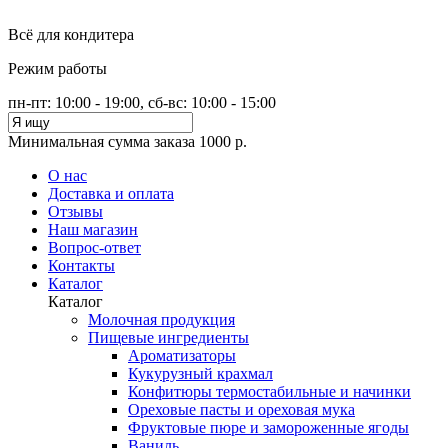
Всё для кондитера
Режим работы
пн-пт: 10:00 - 19:00, сб-вс: 10:00 - 15:00
Минимальная сумма заказа 1000 р.
О нас
Доставка и оплата
Отзывы
Наш магазин
Вопрос-ответ
Контакты
Каталог
Каталог
Молочная продукция
Пищевые ингредиенты
Ароматизаторы
Кукурузный крахмал
Конфитюры термостабильные и начинки
Ореховые пасты и ореховая мука
Фруктовые пюре и замороженные ягоды
Ваниль