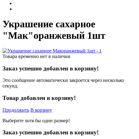
Украшение сахарное
"Мак"оранжевый 1шт
Товара временно нет в наличии
Заказ успешно добавлен в корзину!
Это сообщение автоматически закроется через несколько
секунд.
Товар добавлен в корзину!
Продолжить
В корзину
Выберите хотя бы один размер!
Заказ успешно добавлен в корзину!