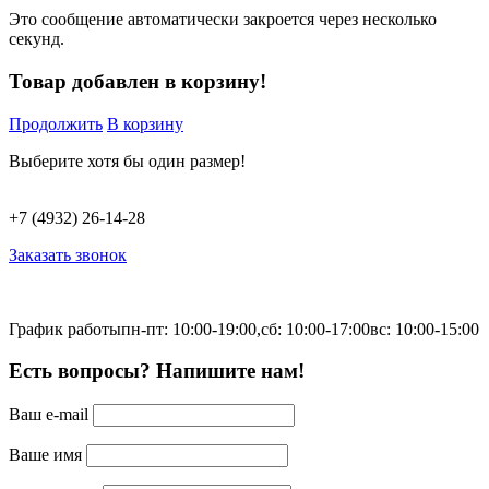
Это сообщение автоматически закроется через несколько
секунд.
Товар добавлен в корзину!
Продолжить
В корзину
Выберите хотя бы один размер!
+7 (4932) 26-14-28
Заказать звонок
График работы
пн-пт: 10:00-19:00,
сб: 10:00-17:00
вс: 10:00-15:00
Есть вопросы? Напишите нам!
Ваш e-mail
Ваше имя