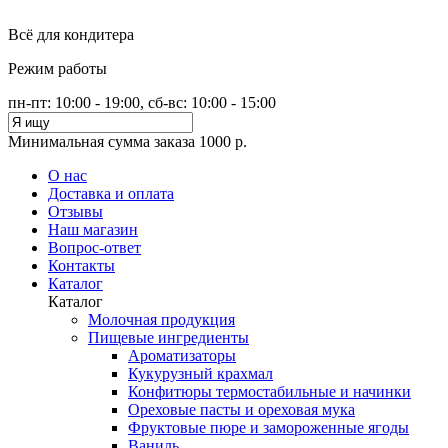
Всё для кондитера
Режим работы
пн-пт: 10:00 - 19:00, сб-вс: 10:00 - 15:00
Минимальная сумма заказа 1000 р.
О нас
Доставка и оплата
Отзывы
Наш магазин
Вопрос-ответ
Контакты
Каталог
Каталог
Молочная продукция
Пищевые ингредиенты
Ароматизаторы
Кукурузный крахмал
Конфитюры термостабильные и начинки
Ореховые пасты и ореховая мука
Фруктовые пюре и замороженные ягоды
Ваниль