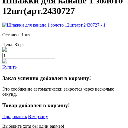
Шпажки для канапе 1 золото
12шт(арт.2430727
Осталось 1 шт.
Цена:
85
р.
Купить
Заказ успешно добавлен в корзину!
Это сообщение автоматически закроется через несколько
секунд.
Товар добавлен в корзину!
Продолжить
В корзину
Выберите хотя бы один размер!