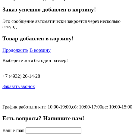
Заказ успешно добавлен в корзину!
Это сообщение автоматически закроется через несколько
секунд.
Товар добавлен в корзину!
Продолжить
В корзину
Выберите хотя бы один размер!
+7 (4932) 26-14-28
Заказать звонок
График работы
пн-пт: 10:00-19:00,
сб: 10:00-17:00
вс: 10:00-15:00
Есть вопросы? Напишите нам!
Ваш e-mail