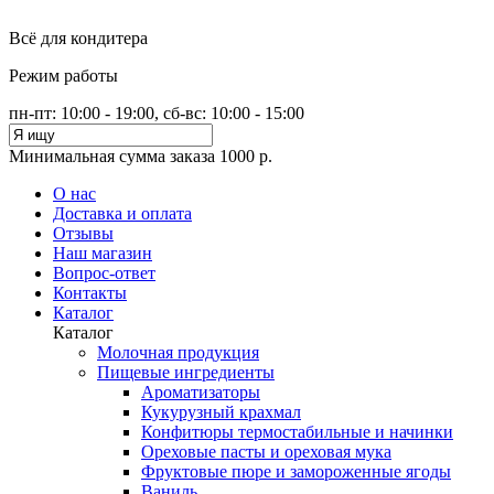
Всё для кондитера
Режим работы
пн-пт: 10:00 - 19:00, сб-вс: 10:00 - 15:00
Минимальная сумма заказа 1000 р.
О нас
Доставка и оплата
Отзывы
Наш магазин
Вопрос-ответ
Контакты
Каталог
Каталог
Молочная продукция
Пищевые ингредиенты
Ароматизаторы
Кукурузный крахмал
Конфитюры термостабильные и начинки
Ореховые пасты и ореховая мука
Фруктовые пюре и замороженные ягоды
Ваниль