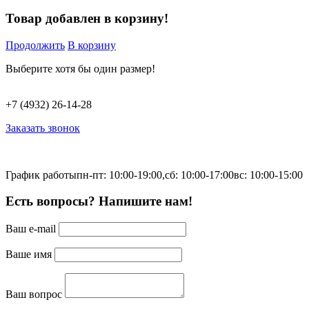
Товар добавлен в корзину!
Продолжить
В корзину
Выберите хотя бы один размер!
+7 (4932) 26-14-28
Заказать звонок
График работы
пн-пт: 10:00-19:00,
сб: 10:00-17:00
вс: 10:00-15:00
Есть вопросы? Напишите нам!
Ваш e-mail
Ваше имя
Ваш вопрос