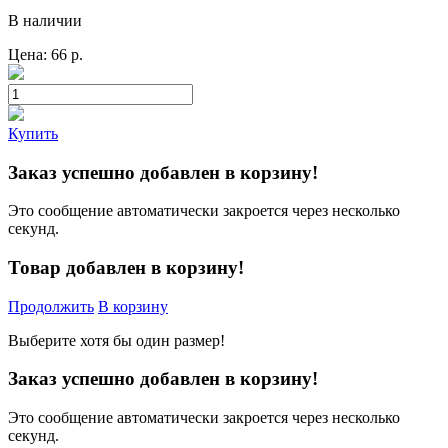
В наличии
Цена:
66
р.
Купить
Заказ успешно добавлен в корзину!
Это сообщение автоматически закроется через несколько
секунд.
Товар добавлен в корзину!
Продолжить
В корзину
Выберите хотя бы один размер!
Заказ успешно добавлен в корзину!
Это сообщение автоматически закроется через несколько
секунд.