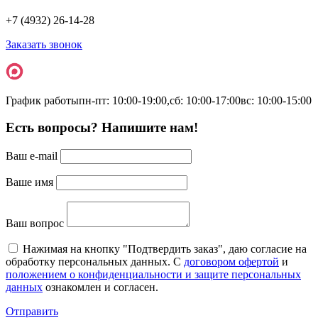
+7 (4932) 26-14-28
Заказать звонок
График работы
пн-пт: 10:00-19:00,
сб: 10:00-17:00
вс: 10:00-15:00
Есть вопросы? Напишите нам!
Ваш e-mail
Ваше имя
Ваш вопрос
Нажимая на кнопку "Подтвердить заказ", даю согласие на
обработку персональных данных. С
договором офертой
и
положением о конфиденциальности и защите персональных
данных
ознакомлен и согласен.
Отправить