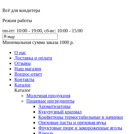
Всё для кондитера
Режим работы
пн-пт: 10:00 - 19:00, сб-вс: 10:00 - 15:00
Минимальная сумма заказа 1000 р.
О нас
Доставка и оплата
Отзывы
Наш магазин
Вопрос-ответ
Контакты
Каталог
Каталог
Молочная продукция
Пищевые ингредиенты
Ароматизаторы
Кукурузный крахмал
Конфитюры термостабильные и начинки
Ореховые пасты и ореховая мука
Фруктовые пюре и замороженные ягоды
Ваниль