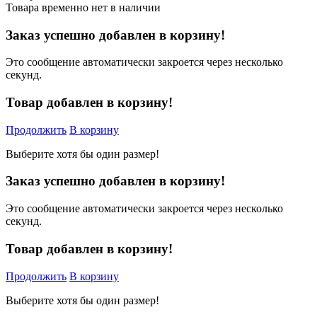
Товара временно нет в наличии
Заказ успешно добавлен в корзину!
Это сообщение автоматически закроется через несколько
секунд.
Товар добавлен в корзину!
Продолжить
В корзину
Выберите хотя бы один размер!
Заказ успешно добавлен в корзину!
Это сообщение автоматически закроется через несколько
секунд.
Товар добавлен в корзину!
Продолжить
В корзину
Выберите хотя бы один размер!