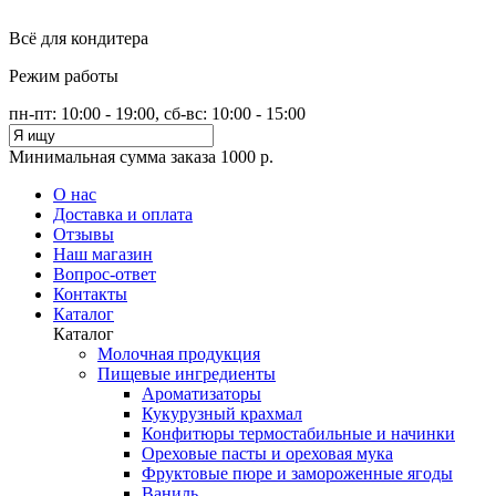
Всё для кондитера
Режим работы
пн-пт: 10:00 - 19:00, сб-вс: 10:00 - 15:00
Минимальная сумма заказа 1000 р.
О нас
Доставка и оплата
Отзывы
Наш магазин
Вопрос-ответ
Контакты
Каталог
Каталог
Молочная продукция
Пищевые ингредиенты
Ароматизаторы
Кукурузный крахмал
Конфитюры термостабильные и начинки
Ореховые пасты и ореховая мука
Фруктовые пюре и замороженные ягоды
Ваниль