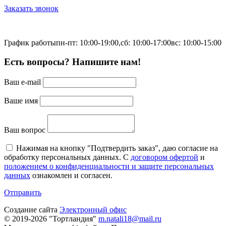
Заказать звонок
График работы
пн-пт: 10:00-19:00,
сб: 10:00-17:00
вс: 10:00-15:00
Есть вопросы? Напишите нам!
Ваш e-mail
Ваше имя
Ваш вопрос
Нажимая на кнопку "Подтвердить заказ", даю согласие на
обработку персональных данных. С
договором офертой
и
положением о конфиденциальности и защите персональных
данных
ознакомлен и согласен.
Отправить
Создание сайта
Электронный офис
© 2019-2026 "Тортландия"
m.natali18@mail.ru