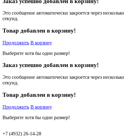
Заказ успешно добавлен в корзину!
Это сообщение автоматически закроется через несколько
секунд.
Товар добавлен в корзину!
Продолжить
В корзину
Выберите хотя бы один размер!
Заказ успешно добавлен в корзину!
Это сообщение автоматически закроется через несколько
секунд.
Товар добавлен в корзину!
Продолжить
В корзину
Выберите хотя бы один размер!
+7 (4932) 26-14-28