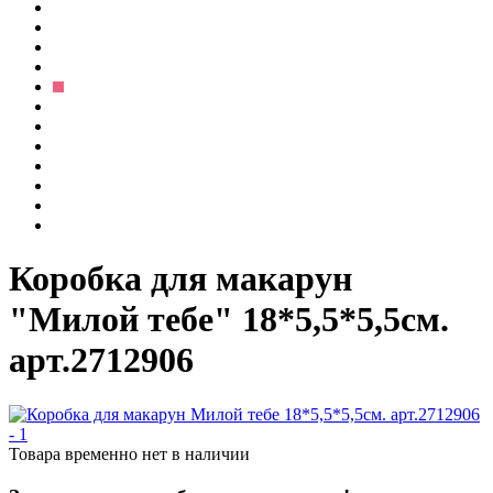
Коробка для макарун
"Милой тебе" 18*5,5*5,5см.
арт.2712906
Товара временно нет в наличии