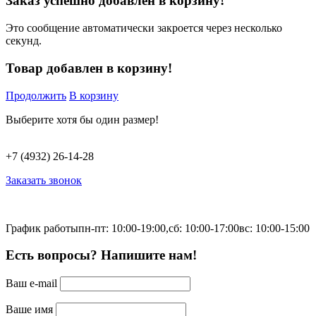
Заказ успешно добавлен в корзину!
Это сообщение автоматически закроется через несколько
секунд.
Товар добавлен в корзину!
Продолжить
В корзину
Выберите хотя бы один размер!
+7 (4932) 26-14-28
Заказать звонок
График работы
пн-пт: 10:00-19:00,
сб: 10:00-17:00
вс: 10:00-15:00
Есть вопросы? Напишите нам!
Ваш e-mail
Ваше имя