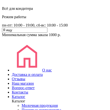
Всё для кондитера
Режим работы
пн-пт: 10:00 - 19:00, сб-вс: 10:00 - 15:00
Минимальная сумма заказа 1000 р.
О нас
Доставка и оплата
Отзывы
Наш магазин
Вопрос-ответ
Контакты
Каталог
Каталог
Молочная продукция
Пищевые ингредиенты