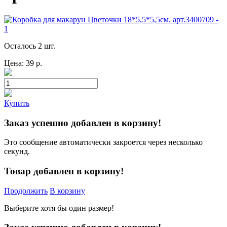
Осталось 2 шт.
Цена:
39
р.
Купить
Заказ успешно добавлен в корзину!
Это сообщение автоматически закроется через несколько
секунд.
Товар добавлен в корзину!
Продолжить
В корзину
Выберите хотя бы один размер!