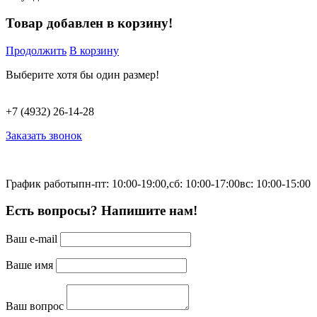
Товар добавлен в корзину!
Продолжить
В корзину
Выберите хотя бы один размер!
+7 (4932) 26-14-28
Заказать звонок
График работы
пн-пт: 10:00-19:00,
сб: 10:00-17:00
вс: 10:00-15:00
Есть вопросы? Напишите нам!
Ваш e-mail
Ваше имя
Ваш вопрос