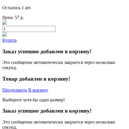
Осталось 1 шт.
Цена:
57
р.
Купить
Заказ успешно добавлен в корзину!
Это сообщение автоматически закроется через несколько
секунд.
Товар добавлен в корзину!
Продолжить
В корзину
Выберите хотя бы один размер!
Заказ успешно добавлен в корзину!
Это сообщение автоматически закроется через несколько
секунд.