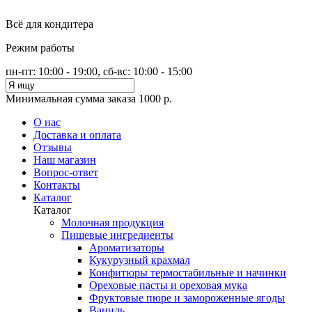
Всё для кондитера
Режим работы
пн-пт: 10:00 - 19:00, сб-вс: 10:00 - 15:00
Минимальная сумма заказа 1000 р.
О нас
Доставка и оплата
Отзывы
Наш магазин
Вопрос-ответ
Контакты
Каталог
Каталог
Молочная продукция
Пищевые ингредиенты
Ароматизаторы
Кукурузный крахмал
Конфитюры термостабильные и начинки
Ореховые пасты и ореховая мука
Фруктовые пюре и замороженные ягоды
Ваниль