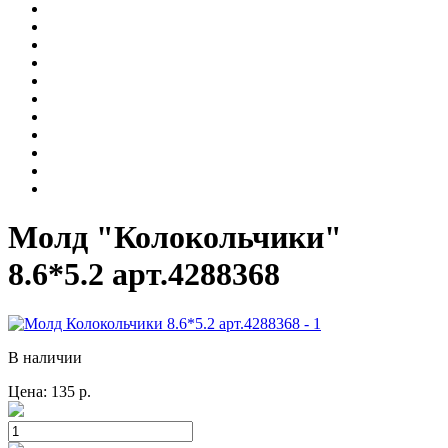
Молд "Колокольчики"
8.6*5.2 арт.4288368
В наличии
Цена:
135
р.