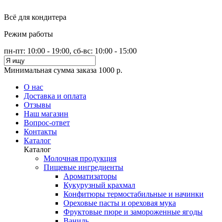
Всё для кондитера
Режим работы
пн-пт: 10:00 - 19:00, сб-вс: 10:00 - 15:00
Минимальная сумма заказа 1000 р.
О нас
Доставка и оплата
Отзывы
Наш магазин
Вопрос-ответ
Контакты
Каталог
Каталог
Молочная продукция
Пищевые ингредиенты
Ароматизаторы
Кукурузный крахмал
Конфитюры термостабильные и начинки
Ореховые пасты и ореховая мука
Фруктовые пюре и замороженные ягоды
Ваниль