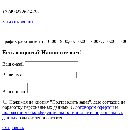
+7 (4932) 26-14-28
Заказать звонок
График работы
пн-пт: 10:00-19:00,
сб: 10:00-17:00
вс: 10:00-15:00
Есть вопросы? Напишите нам!
Ваш e-mail
Ваше имя
Ваш вопрос
Нажимая на кнопку "Подтвердить заказ", даю согласие на
обработку персональных данных. С
договором офертой
и
положением о конфиденциальности и защите персональных
данных
ознакомлен и согласен.
Отправить