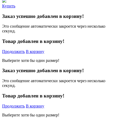
Купить
Заказ успешно добавлен в корзину!
Это сообщение автоматически закроется через несколько
секунд.
Товар добавлен в корзину!
Продолжить
В корзину
Выберите хотя бы один размер!
Заказ успешно добавлен в корзину!
Это сообщение автоматически закроется через несколько
секунд.
Товар добавлен в корзину!
Продолжить
В корзину
Выберите хотя бы один размер!