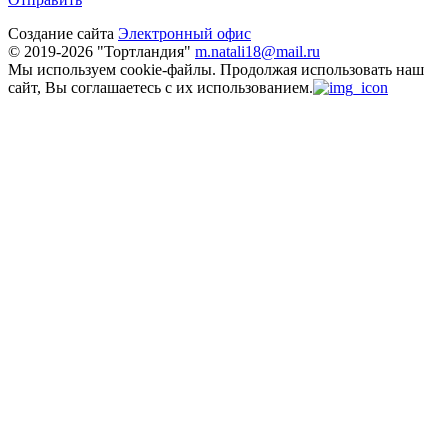
Создание сайта
Электронный офис
© 2019-2026 "Тортландия"
m.natali18@mail.ru
Мы используем cookie-файлы.
Продолжая использовать наш
сайт, Вы соглашаетесь с их использованием.