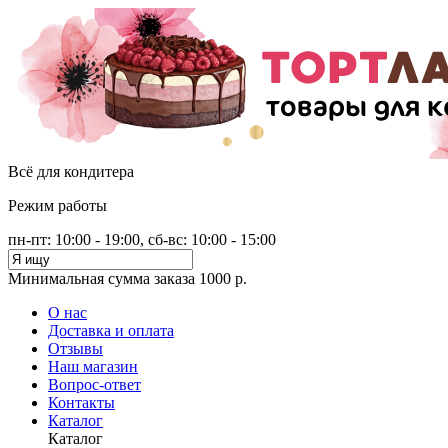
Всё для кондитера
Режим работы
пн-пт: 10:00 - 19:00, сб-вс: 10:00 - 15:00
Минимальная сумма заказа 1000 р.
О нас
Доставка и оплата
Отзывы
Наш магазин
Вопрос-ответ
Контакты
Каталог
Каталог