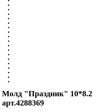
Молд "Праздник" 10*8.2
арт.4288369