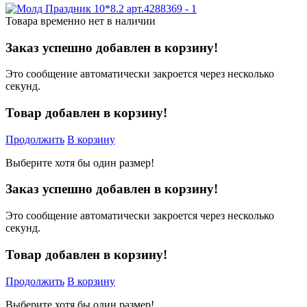
Товара временно нет в наличии
Заказ успешно добавлен в корзину!
Это сообщение автоматически закроется через несколько
секунд.
Товар добавлен в корзину!
Продолжить
В корзину
Выберите хотя бы один размер!
Заказ успешно добавлен в корзину!
Это сообщение автоматически закроется через несколько
секунд.
Товар добавлен в корзину!
Продолжить
В корзину
Выберите хотя бы один размер!