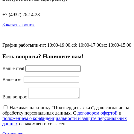
+7 (4932) 26-14-28
Заказать звонок
График работы
пн-пт: 10:00-19:00,
сб: 10:00-17:00
вс: 10:00-15:00
Есть вопросы? Напишите нам!
Ваш e-mail
Ваше имя
Ваш вопрос
Нажимая на кнопку "Подтвердить заказ", даю согласие на
обработку персональных данных. С
договором офертой
и
положением о конфиденциальности и защите персональных
данных
ознакомлен и согласен.
Отправить