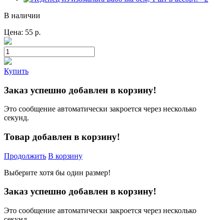
В наличии
Цена:
55
р.
Купить
Заказ успешно добавлен в корзину!
Это сообщение автоматически закроется через несколько
секунд.
Товар добавлен в корзину!
Продолжить
В корзину
Выберите хотя бы один размер!
Заказ успешно добавлен в корзину!
Это сообщение автоматически закроется через несколько
секунд.