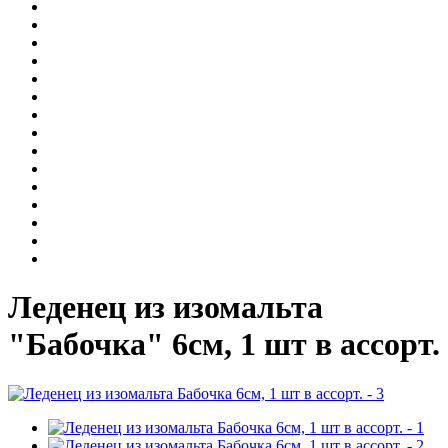
Леденец из изомальта
"Бабочка" 6см, 1 шт в ассорт.