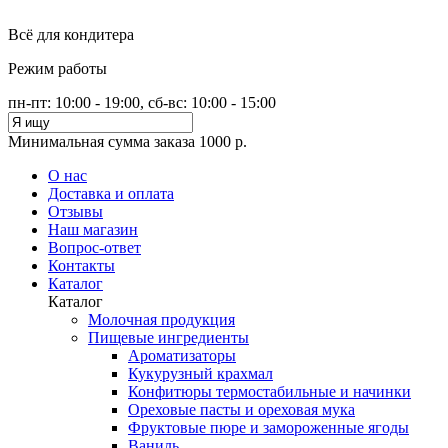
Всё для кондитера
Режим работы
пн-пт: 10:00 - 19:00, сб-вс: 10:00 - 15:00
Минимальная сумма заказа 1000 р.
О нас
Доставка и оплата
Отзывы
Наш магазин
Вопрос-ответ
Контакты
Каталог
Каталог
Молочная продукция
Пищевые ингредиенты
Ароматизаторы
Кукурузный крахмал
Конфитюры термостабильные и начинки
Ореховые пасты и ореховая мука
Фруктовые пюре и замороженные ягоды
Ваниль