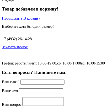
Товар добавлен в корзину!
Продолжить
В корзину
Выберите хотя бы один размер!
+7 (4932) 26-14-28
Заказать звонок
График работы
пн-пт: 10:00-19:00,
сб: 10:00-17:00
вс: 10:00-15:00
Есть вопросы? Напишите нам!
Ваш e-mail
Ваше имя
Ваш вопрос