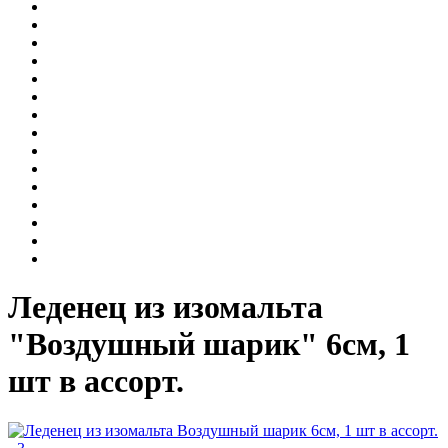
Леденец из изомальта
"Воздушный шарик" 6см, 1
шт в ассорт.