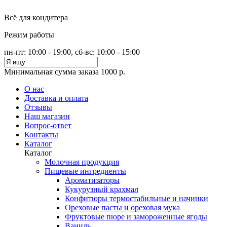
Всё для кондитера
Режим работы
пн-пт: 10:00 - 19:00, сб-вс: 10:00 - 15:00
Минимальная сумма заказа 1000 р.
О нас
Доставка и оплата
Отзывы
Наш магазин
Вопрос-ответ
Контакты
Каталог
Каталог
Молочная продукция
Пищевые ингредиенты
Ароматизаторы
Кукурузный крахмал
Конфитюры термостабильные и начинки
Ореховые пасты и ореховая мука
Фруктовые пюре и замороженные ягоды
Ваниль