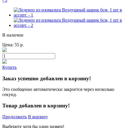
В наличии
Цена:
55
р.
Купить
Заказ успешно добавлен в корзину!
Это сообщение автоматически закроется через несколько
секунд.
Товар добавлен в корзину!
Продолжить
В корзину
Выберите хотя бы один размер!