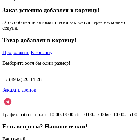
Заказ успешно добавлен в корзину!
Это сообщение автоматически закроется через несколько
секунд.
Товар добавлен в корзину!
Продолжить
В корзину
Выберите хотя бы один размер!
+7 (4932) 26-14-28
Заказать звонок
График работы
пн-пт: 10:00-19:00,
сб: 10:00-17:00
вс: 10:00-15:00
Есть вопросы? Напишите нам!
Ваш e-mail