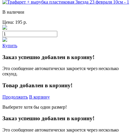
В наличии
Цена:
195
р.
Купить
Заказ успешно добавлен в корзину!
Это сообщение автоматически закроется через несколько
секунд.
Товар добавлен в корзину!
Продолжить
В корзину
Выберите хотя бы один размер!
Заказ успешно добавлен в корзину!
Это сообщение автоматически закроется через несколько