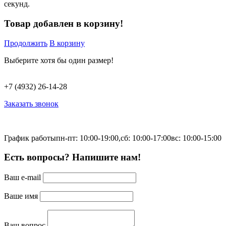
секунд.
Товар добавлен в корзину!
Продолжить
В корзину
Выберите хотя бы один размер!
+7 (4932) 26-14-28
Заказать звонок
График работы
пн-пт: 10:00-19:00,
сб: 10:00-17:00
вс: 10:00-15:00
Есть вопросы? Напишите нам!
Ваш e-mail
Ваше имя
Ваш вопрос