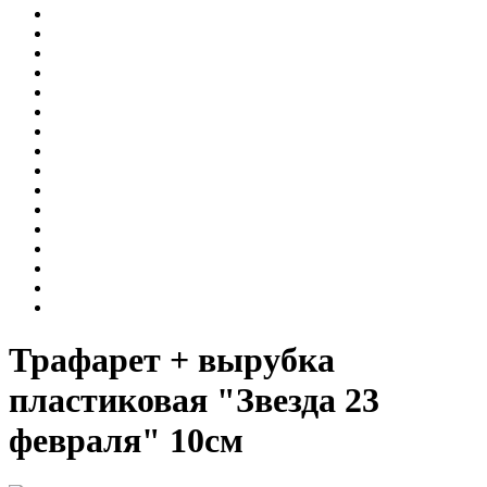
Трафарет + вырубка
пластиковая "Звезда 23
февраля" 10см