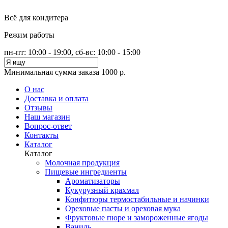
Всё для кондитера
Режим работы
пн-пт: 10:00 - 19:00, сб-вс: 10:00 - 15:00
Минимальная сумма заказа 1000 р.
О нас
Доставка и оплата
Отзывы
Наш магазин
Вопрос-ответ
Контакты
Каталог
Каталог
Молочная продукция
Пищевые ингредиенты
Ароматизаторы
Кукурузный крахмал
Конфитюры термостабильные и начинки
Ореховые пасты и ореховая мука
Фруктовые пюре и замороженные ягоды
Ваниль