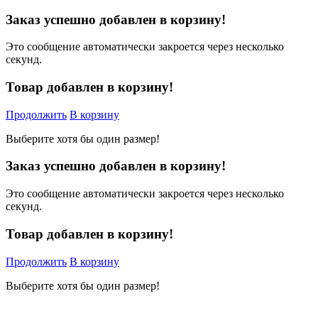
Заказ успешно добавлен в корзину!
Это сообщение автоматически закроется через несколько
секунд.
Товар добавлен в корзину!
Продолжить
В корзину
Выберите хотя бы один размер!
Заказ успешно добавлен в корзину!
Это сообщение автоматически закроется через несколько
секунд.
Товар добавлен в корзину!
Продолжить
В корзину
Выберите хотя бы один размер!