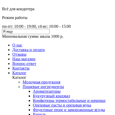
Всё для кондитера
Режим работы
пн-пт: 10:00 - 19:00, сб-вс: 10:00 - 15:00
Минимальная сумма заказа 1000 р.
О нас
Доставка и оплата
Отзывы
Наш магазин
Вопрос-ответ
Контакты
Каталог
Каталог
Молочная продукция
Пищевые ингредиенты
Ароматизаторы
Кукурузный крахмал
Конфитюры термостабильные и начинки
Ореховые пасты и ореховая мука
Фруктовые пюре и замороженные ягоды
Ваниль