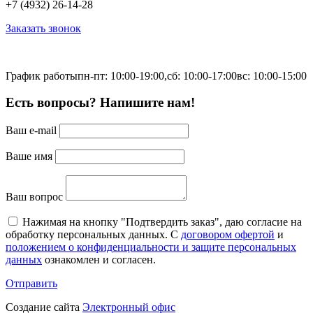
+7 (4932) 26-14-28
Заказать звонок
График работы
пн-пт: 10:00-19:00,
сб: 10:00-17:00
вс: 10:00-15:00
Есть вопросы? Напишите нам!
Ваш e-mail
Ваше имя
Ваш вопрос
Нажимая на кнопку "Подтвердить заказ", даю согласие на
обработку персональных данных. С
договором офертой
и
положением о конфиденциальности и защите персональных
данных
ознакомлен и согласен.
Отправить
Создание сайта
Электронный офис