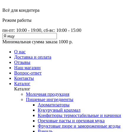
Всё для кондитера
Режим работы
пн-пт: 10:00 - 19:00, сб-вс: 10:00 - 15:00
Минимальная сумма заказа 1000 р.
О нас
Доставка и оплата
Отзывы
Наш магазин
Вопрос-ответ
Контакты
Каталог
Каталог
Молочная продукция
Пищевые ингредиенты
Ароматизаторы
Кукурузный крахмал
Конфитюры термостабильные и начинки
Ореховые пасты и ореховая мука
Фруктовые пюре и замороженные ягоды
Ваниль