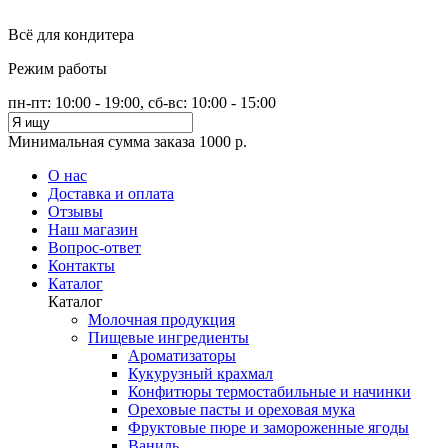
Всё для кондитера
Режим работы
пн-пт: 10:00 - 19:00, сб-вс: 10:00 - 15:00
Минимальная сумма заказа 1000 р.
О нас
Доставка и оплата
Отзывы
Наш магазин
Вопрос-ответ
Контакты
Каталог
Каталог
Молочная продукция
Пищевые ингредиенты
Ароматизаторы
Кукурузный крахмал
Конфитюры термостабильные и начинки
Ореховые пасты и ореховая мука
Фруктовые пюре и замороженные ягоды
Ваниль