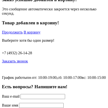
Это сообщение автоматически закроется через несколько
секунд.
Товар добавлен в корзину!
Продолжить
В корзину
Выберите хотя бы один размер!
+7 (4932) 26-14-28
Заказать звонок
График работы
пн-пт: 10:00-19:00,
сб: 10:00-17:00
вс: 10:00-15:00
Есть вопросы? Напишите нам!
Ваш e-mail
Ваше имя