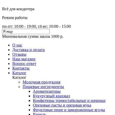
Всё для кондитера
Режим работы
пн-пт: 10:00 - 19:00, сб-вс: 10:00 - 15:00
Минимальная сумма заказа 1000 р.
О нас
Доставка и оплата
Отзывы
Наш магазин
Вопрос-ответ
Контакты
Каталог
Каталог
Молочная продукция
Пищевые ингредиенты
Ароматизаторы
Кукурузный крахмал
Конфитюры термостабильные и начинки
Ореховые пасты и ореховая мука
Фруктовые пюре и замороженные ягоды
Ваниль