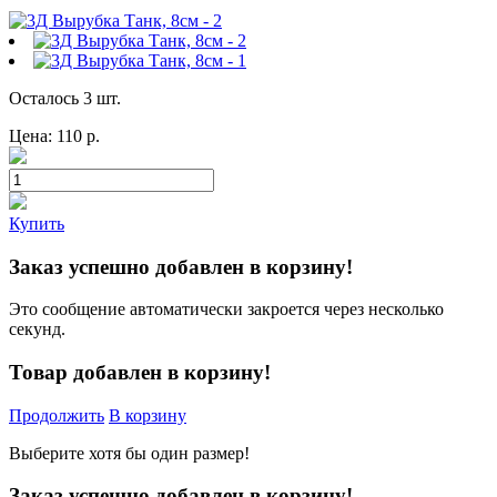
Осталось 3 шт.
Цена:
110
р.
Купить
Заказ успешно добавлен в корзину!
Это сообщение автоматически закроется через несколько
секунд.
Товар добавлен в корзину!
Продолжить
В корзину
Выберите хотя бы один размер!
Заказ успешно добавлен в корзину!