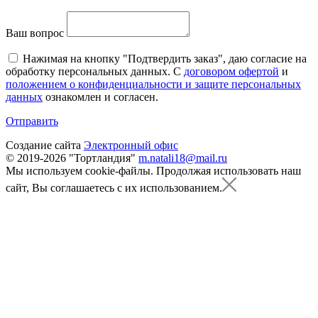
Ваш вопрос
Нажимая на кнопку "Подтвердить заказ", даю согласие на
обработку персональных данных. С
договором офертой
и
положением о конфиденциальности и защите персональных
данных
ознакомлен и согласен.
Отправить
Создание сайта
Электронный офис
© 2019-2026 "Тортландия"
m.natali18@mail.ru
Мы используем cookie-файлы.
Продолжая использовать наш
сайт, Вы соглашаетесь с их использованием.