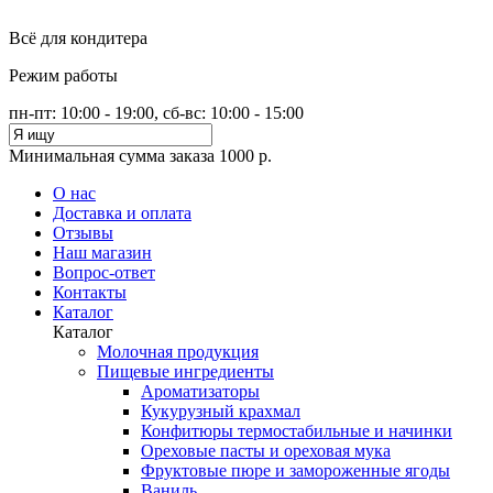
Всё для кондитера
Режим работы
пн-пт: 10:00 - 19:00, сб-вс: 10:00 - 15:00
Минимальная сумма заказа 1000 р.
О нас
Доставка и оплата
Отзывы
Наш магазин
Вопрос-ответ
Контакты
Каталог
Каталог
Молочная продукция
Пищевые ингредиенты
Ароматизаторы
Кукурузный крахмал
Конфитюры термостабильные и начинки
Ореховые пасты и ореховая мука
Фруктовые пюре и замороженные ягоды
Ваниль