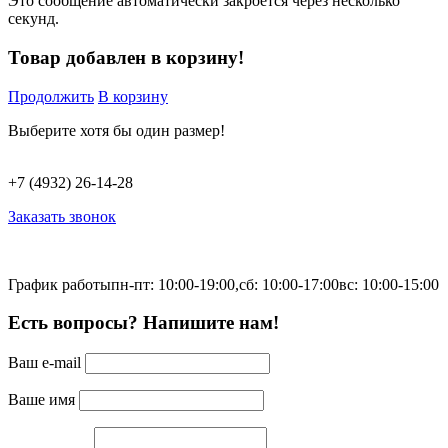
Это сообщение автоматически закроется через несколько
секунд.
Товар добавлен в корзину!
Продолжить
В корзину
Выберите хотя бы один размер!
+7 (4932) 26-14-28
Заказать звонок
График работы
пн-пт: 10:00-19:00,
сб: 10:00-17:00
вс: 10:00-15:00
Есть вопросы? Напишите нам!
Ваш e-mail
Ваше имя