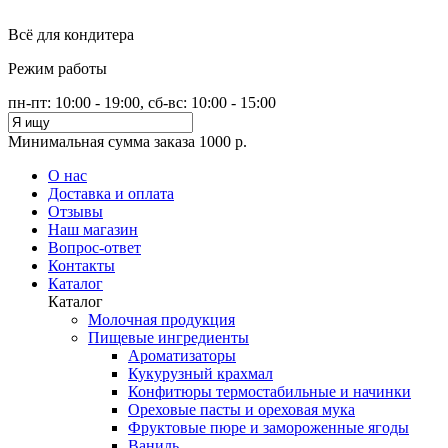
Всё для кондитера
Режим работы
пн-пт: 10:00 - 19:00, сб-вс: 10:00 - 15:00
Минимальная сумма заказа 1000 р.
О нас
Доставка и оплата
Отзывы
Наш магазин
Вопрос-ответ
Контакты
Каталог
Каталог
Молочная продукция
Пищевые ингредиенты
Ароматизаторы
Кукурузный крахмал
Конфитюры термостабильные и начинки
Ореховые пасты и ореховая мука
Фруктовые пюре и замороженные ягоды
Ваниль