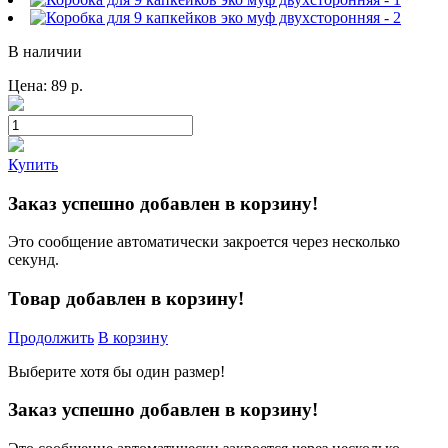
В наличии
Цена:
89
р.
Купить
Заказ успешно добавлен в корзину!
Это сообщение автоматически закроется через несколько
секунд.
Товар добавлен в корзину!
Продолжить
В корзину
Выберите хотя бы один размер!
Заказ успешно добавлен в корзину!