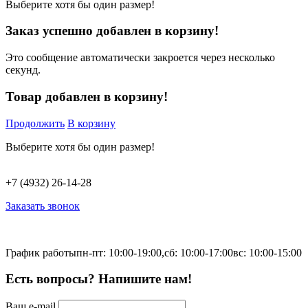
Выберите хотя бы один размер!
Заказ успешно добавлен в корзину!
Это сообщение автоматически закроется через несколько
секунд.
Товар добавлен в корзину!
Продолжить
В корзину
Выберите хотя бы один размер!
+7 (4932) 26-14-28
Заказать звонок
График работы
пн-пт: 10:00-19:00,
сб: 10:00-17:00
вс: 10:00-15:00
Есть вопросы? Напишите нам!
Ваш e-mail