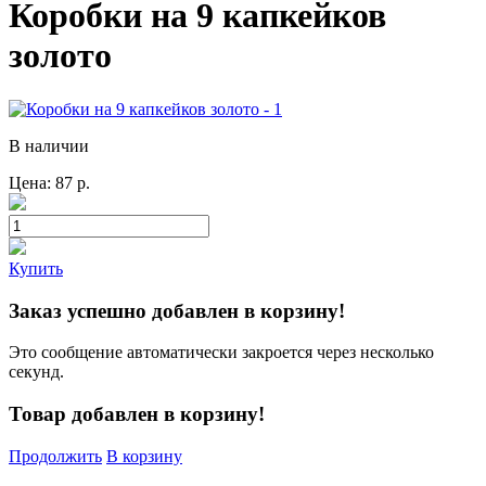
Коробки на 9 капкейков
золото
В наличии
Цена:
87
р.
Купить
Заказ успешно добавлен в корзину!
Это сообщение автоматически закроется через несколько
секунд.
Товар добавлен в корзину!
Продолжить
В корзину