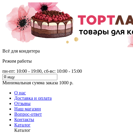
Всё для кондитера
Режим работы
пн-пт: 10:00 - 19:00, сб-вс: 10:00 - 15:00
Минимальная сумма заказа 1000 р.
О нас
Доставка и оплата
Отзывы
Наш магазин
Вопрос-ответ
Контакты
Каталог
Каталог