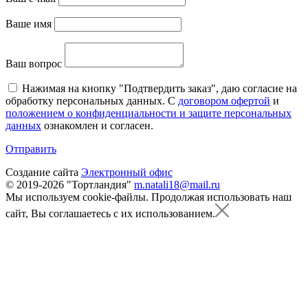
Ваше имя
Ваш вопрос
Нажимая на кнопку "Подтвердить заказ", даю согласие на
обработку персональных данных. С
договором офертой
и
положением о конфиденциальности и защите персональных
данных
ознакомлен и согласен.
Отправить
Создание сайта
Электронный офис
© 2019-2026 "Тортландия"
m.natali18@mail.ru
Мы используем cookie-файлы.
Продолжая использовать наш
сайт, Вы соглашаетесь с их использованием.